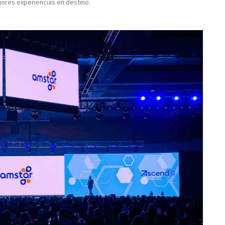
ores experiencias en destino.