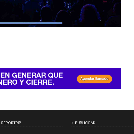
S REPORTRIP
PUBLICIDAD