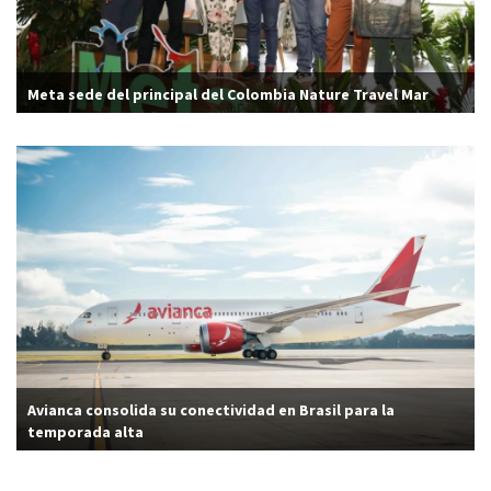
Meta sede del principal del Colombia Nature Travel Mar
Avianca consolida su conectividad en Brasil para la
temporada alta