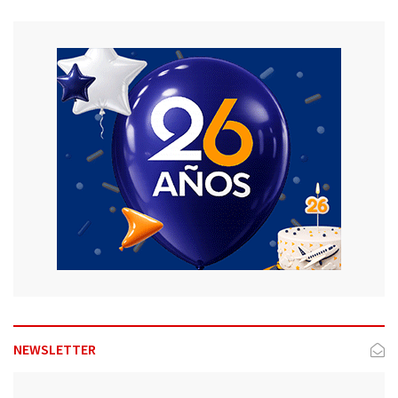
NEWSLETTER