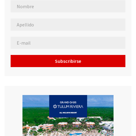
Subscribirse