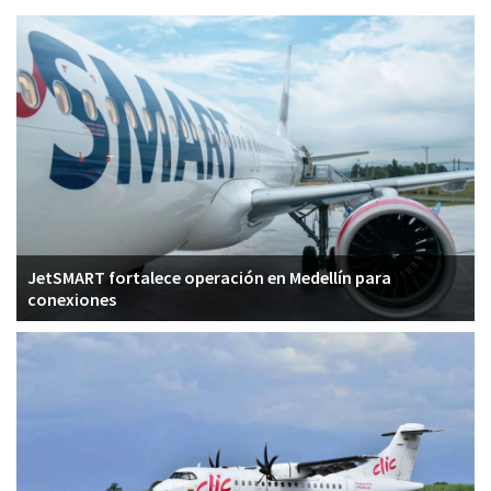
JetSMART fortalece operación en Medellín para
conexiones