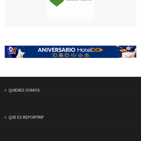
QUIENES SOMOS
QUE ES REPORTRIP