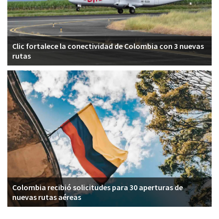
Clic fortalece la conectividad de Colombia con 3 nuevas
rutas
Colombia recibió solicitudes para 30 aperturas de
nuevas rutas aéreas