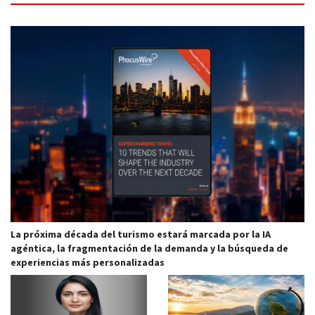
La próxima década del turismo estará marcada por la IA
agéntica, la fragmentación de la demanda y la búsqueda de
experiencias más personalizadas