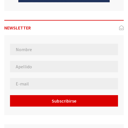
NEWSLETTER
Subscribirse