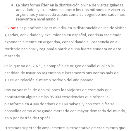
La plataforma líder en la distribución online de visitas guiadas,
actividades y excursiones superó los dos millones de viajeros
argentinos y consolida al país como su segundo mercado más
relevante a nivel mundial
Civitatis
, la plataforma líder mundial en la distribución online de visitas
guiadas, actividades y excursiones en español, continúa
creciendo
exponencialmente en Argentina
, consolidando su presencia en el
territorio nacional y regional a partir de una fuerte apuesta en este
mercado.
En lo que va del 2025, la compañía de origen español
duplicó la
cantidad de usuarios argentinos e incrementó sus ventas más de
100% en relación al mismo período del año pasado.
Hoy ya son
más de dos millones los viajeros de este país
que
contrataron alguna de las 95.000 experiencias que ofrece la
plataforma en 4.000 destinos de 160 países, y con esta cifra se
consolida como el
segundo mercado con mayor demanda del mundo
,
solo por detrás de España.
“Estamos superando ampliamente la expectativa de crecimiento que