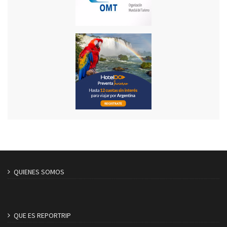
QUIENES SOMOS
QUE ES REPORTRIP