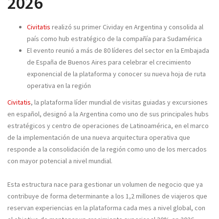
2026
Civitatis
realizó su primer Cividay en Argentina y consolida al
país como hub estratégico de la compañía para Sudamérica
El evento reunió a más de 80 líderes del sector en la Embajada
de España de Buenos Aires para celebrar el crecimiento
exponencial de la plataforma y conocer su nueva hoja de ruta
operativa en la región
Civitatis
, la plataforma líder mundial de visitas guiadas y excursiones
en español, designó a la Argentina como uno de sus principales hubs
estratégicos y centro de operaciones de Latinoamérica, en el marco
de la implementación de una nueva arquitectura operativa que
responde a la consolidación de la región como uno de los mercados
con mayor potencial a nivel mundial.
Esta estructura nace para gestionar un volumen de negocio que ya
contribuye de forma determinante a los 1,2 millones de viajeros que
reservan experiencias en la plataforma cada mes a nivel global, con