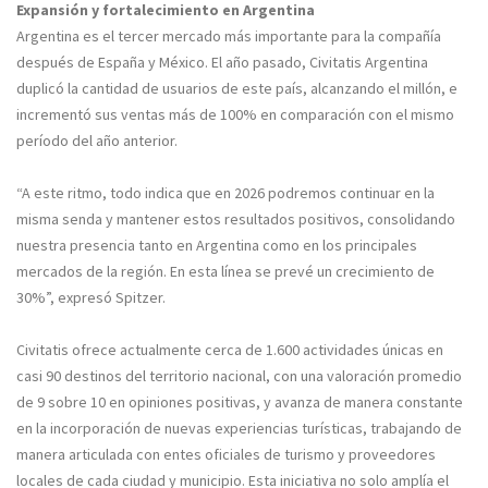
Expansión y fortalecimiento en Argentina
Argentina es el tercer mercado más importante para la compañía
después de España y México. El año pasado, Civitatis Argentina
duplicó la cantidad de usuarios de este país, alcanzando el millón, e
incrementó sus ventas más de 100% en comparación con el mismo
período del año anterior.
“A este ritmo, todo indica que en 2026 podremos continuar en la
misma senda y mantener estos resultados positivos, consolidando
nuestra presencia tanto en Argentina como en los principales
mercados de la región. En esta línea se prevé un crecimiento de
30%”, expresó Spitzer.
Civitatis ofrece actualmente cerca de 1.600 actividades únicas en
casi 90 destinos del territorio nacional, con una valoración promedio
de 9 sobre 10 en opiniones positivas, y avanza de manera constante
en la incorporación de nuevas experiencias turísticas, trabajando de
manera articulada con entes oficiales de turismo y proveedores
locales de cada ciudad y municipio. Esta iniciativa no solo amplía el