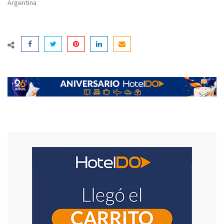
Argentina