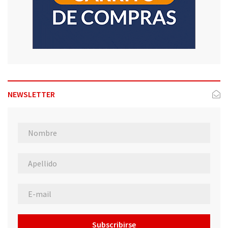
NEWSLETTER
Subscribirse