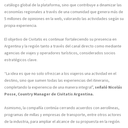
catálogo global de la plataforma, sino que contribuye a dinamizar las
economías regionales a través de una comunidad que genera más de
5 millones de opiniones en la web, valorando las actividades según su
propia experiencia.
El objetivo de Civitatis es continuar fortaleciendo su presencia en
Argentina y la región tanto a través del canal directo como mediante
agencias de viajes y operadores turísticos, considerados socios
estratégicos clave.
“La idea es que no solo ofrezcan a los viajeros una actividad en el
destino, sino que sumen todas las experiencias del itinerario,
completando la experiencia de una manera integral”,
señaló Nicolás
Posse, Country Manager de Civitatis Argentina.
Asimismo, la compañía continúa cerrando acuerdos con aerolíneas,
programas de millas y empresas de transporte, entre otros actores
de la industria, para ampliar el alcance de su propuesta en la región.