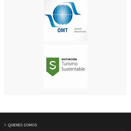
QUIENES SOMOS