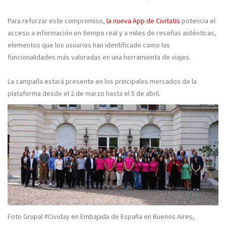
Para reforzar este compromiso,
la nueva App de Civitatis
potencia el
acceso a información en tiempo real y a miles de reseñas auténticas,
elementos que los usuarios han identificado como las
funcionalidades más valoradas en una herramienta de viajes.
La campaña estará presente en los principales mercados de la
plataforma desde el 2 de marzo hasta el 5 de abril.
Foto Grupal #Cividay en Embajada de España en Buenos Aires,