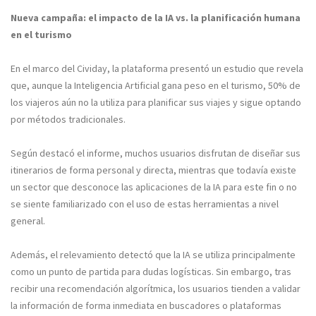
Nueva campaña: el impacto de la IA vs. la planificación humana
en el turismo
En el marco del Cividay, la plataforma presentó un estudio que revela
que, aunque la Inteligencia Artificial gana peso en el turismo, 50% de
los viajeros aún no la utiliza para planificar sus viajes y sigue optando
por métodos tradicionales.
Según destacó el informe, muchos usuarios disfrutan de diseñar sus
itinerarios de forma personal y directa, mientras que todavía existe
un sector que desconoce las aplicaciones de la IA para este fin o no
se siente familiarizado con el uso de estas herramientas a nivel
general.
Además, el relevamiento detectó que la IA se utiliza principalmente
como un punto de partida para dudas logísticas. Sin embargo, tras
recibir una recomendación algorítmica, los usuarios tienden a validar
la información de forma inmediata en buscadores o plataformas