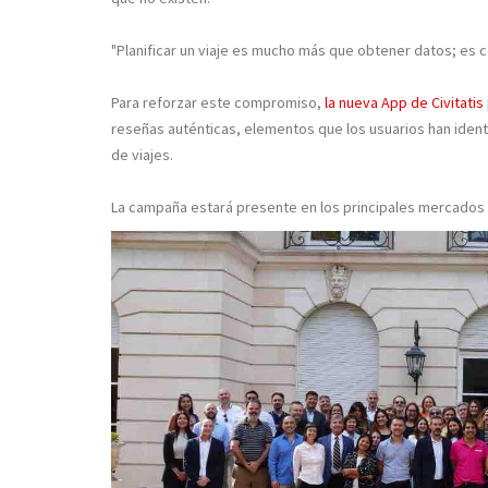
"Planificar un viaje es mucho más que obtener datos; es c
Para reforzar este compromiso,
la nueva App de Civitatis
reseñas auténticas, elementos que los usuarios han iden
de viajes.
La campaña estará presente en los principales mercados d