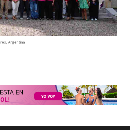
res, Argentina