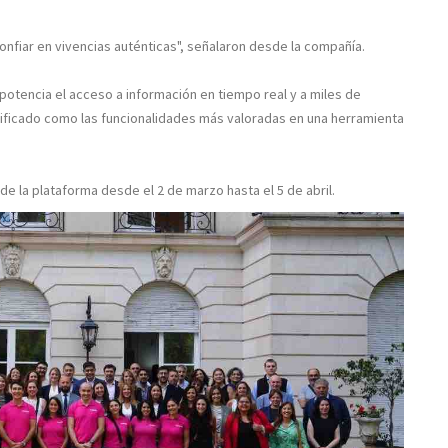
onfiar en vivencias auténticas", señalaron desde la compañía.
potencia el acceso a información en tiempo real y a miles de
tificado como las funcionalidades más valoradas en una herramienta
e la plataforma desde el 2 de marzo hasta el 5 de abril.