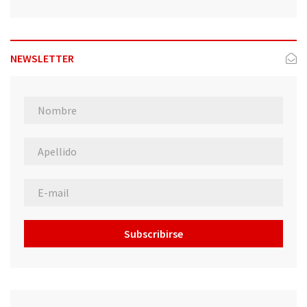
NEWSLETTER
Subscribirse