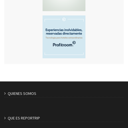
QUIENES SOMOS
QUE ES REPORTRIP