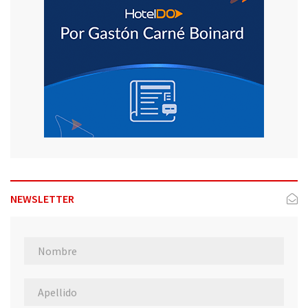
NEWSLETTER