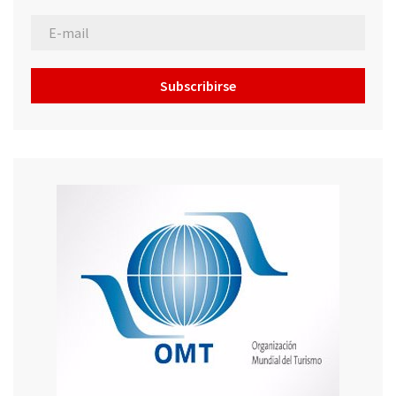
Subscribirse