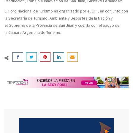
Producción, Trabajo e Innovación de San Juan,
Gustavo Fernández
.
El Foro Nacional de Turismo es organizado por el
CFT
, en conjunto con
la
Secretaría de Turismo, Ambiente y Deportes de la Nación
y
el
Gobierno de la Provincia de San Juan
y cuenta con el apoyo de
la
Cámara Argentina de Turismo
.