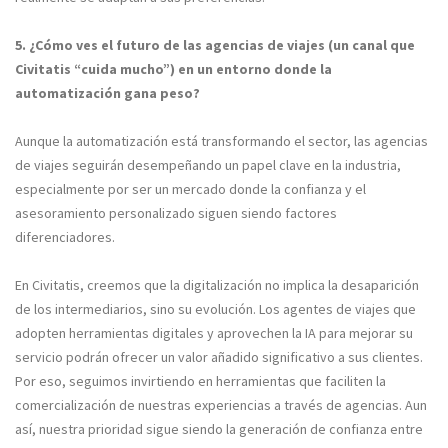
5. ¿Cómo ves el futuro de las agencias de viajes (un canal que
Civitatis “cuida mucho”) en un entorno donde la
automatización gana peso?
Aunque la automatización está transformando el sector, las agencias
de viajes seguirán desempeñando un papel clave en la industria,
especialmente por ser un mercado donde la confianza y el
asesoramiento personalizado siguen siendo factores
diferenciadores.
En Civitatis, creemos que la digitalización no implica la desaparición
de los intermediarios, sino su evolución. Los agentes de viajes que
adopten herramientas digitales y aprovechen la IA para mejorar su
servicio podrán ofrecer un valor añadido significativo a sus clientes.
Por eso, seguimos invirtiendo en herramientas que faciliten la
comercialización de nuestras experiencias a través de agencias. Aun
así, nuestra prioridad sigue siendo la generación de confianza entre