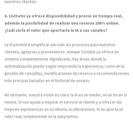
nuestros clientes.
6. Civitatis ya ofrece disponibilidad y precio en tiempo real,
además la posibilidad de realizar una reserva 100% online.
¿Cuál sería el valor que aportaría la IA a sus canales?
La IA permitirá simplificar aún más los procesos para nuestros
clientes, agencias y proveedores. Aunque Civitatis ya ofrece un
sistema completamente digitalizado, hay áreas donde la
automatización puede seguir mejorando la experiencia, como en la
gestión de consultas, modificaciones de reserva o recomendaciones
más precisas basadas en el historial de usuario.
No obstante, nuestra visión es clara: la IA es un medio, no un fin en sí
mismo. Si nos ayuda a mejorar el servicio al cliente y a ofrecer las
mejores experiencias en su idioma, la utilizaremos. Si no aporta un
valor real, simplemente no la adoptamos.