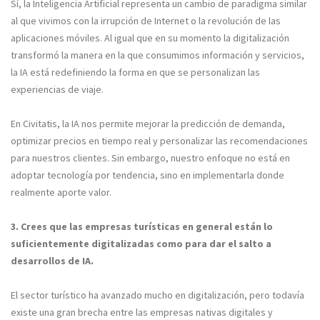
Sí, la Inteligencia Artificial representa un cambio de paradigma similar
al que vivimos con la irrupción de Internet o la revolución de las
aplicaciones móviles. Al igual que en su momento la digitalización
transformó la manera en la que consumimos información y servicios,
la IA está redefiniendo la forma en que se personalizan las
experiencias de viaje.
En Civitatis, la IA nos permite mejorar la predicción de demanda,
optimizar precios en tiempo real y personalizar las recomendaciones
para nuestros clientes. Sin embargo, nuestro enfoque no está en
adoptar tecnología por tendencia, sino en implementarla donde
realmente aporte valor.
3. Crees que las empresas turísticas en general están lo
suficientemente digitalizadas como para dar el salto a
desarrollos de IA.
El sector turístico ha avanzado mucho en digitalización, pero todavía
existe una gran brecha entre las empresas nativas digitales y