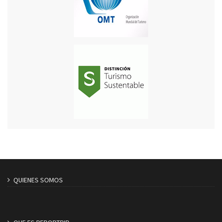
QUIENES SOMOS