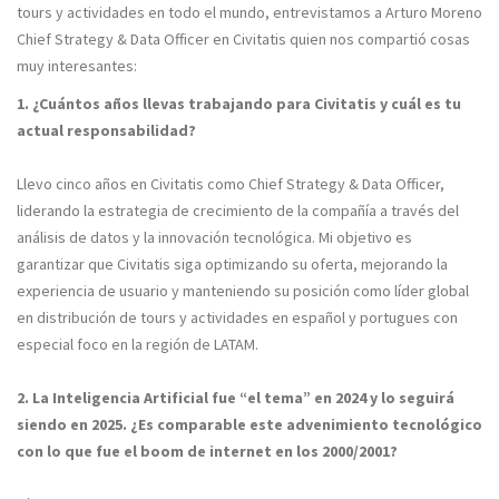
tours y actividades en todo el mundo, entrevistamos a Arturo Moreno
Chief Strategy & Data Officer en Civitatis quien nos compartió cosas
muy interesantes:
1. ¿Cuántos años llevas trabajando para Civitatis y cuál es tu
actual responsabilidad?
Llevo cinco años en Civitatis como Chief Strategy & Data Officer,
liderando la estrategia de crecimiento de la compañía a través del
análisis de datos y la innovación tecnológica. Mi objetivo es
garantizar que Civitatis siga optimizando su oferta, mejorando la
experiencia de usuario y manteniendo su posición como líder global
en distribución de tours y actividades en español y portugues con
especial foco en la región de LATAM.
2. La Inteligencia Artificial fue “el tema” en 2024 y lo seguirá
siendo en 2025. ¿Es comparable este advenimiento tecnológico
con lo que fue el boom de internet en los 2000/2001?