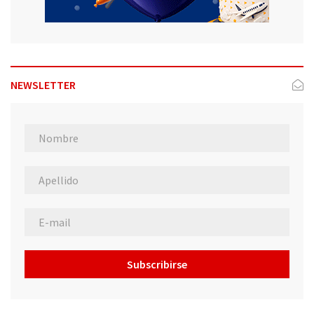
NEWSLETTER
Subscribirse