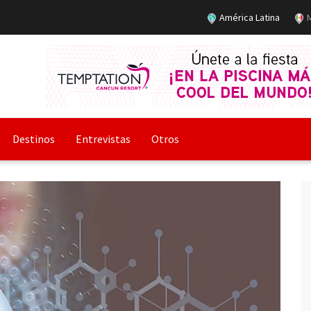
América Latina
M
Destinos
Entrevistas
Otros