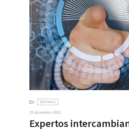
DESTINOS
25 diciembre 2023
Expertos intercambia