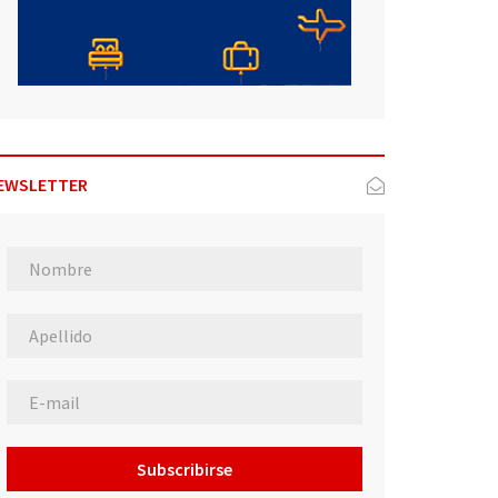
EWSLETTER
Subscribirse