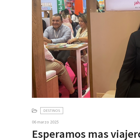
DESTINOS
06 marzo 2025
Esperamos mas viajero