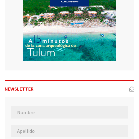
NEWSLETTER