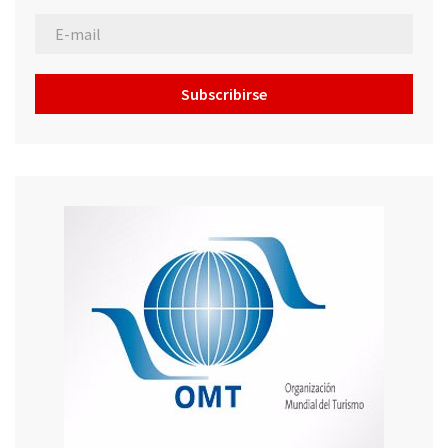
Subscribirse