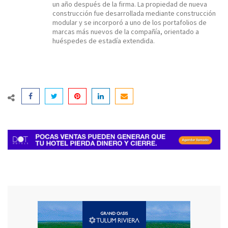
un año después de la firma. La propiedad de nueva
construcción fue desarrollada mediante construcción
modular y se incorporó a uno de los portafolios de
marcas más nuevos de la compañía, orientado a
huéspedes de estadía extendida.