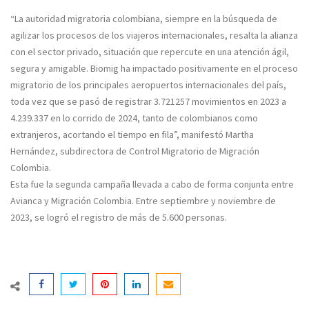
“La autoridad migratoria colombiana, siempre en la búsqueda de
agilizar los procesos de los viajeros internacionales, resalta la alianza
con el sector privado, situación que repercute en una atención ágil,
segura y amigable. Biomig ha impactado positivamente en el proceso
migratorio de los principales aeropuertos internacionales del país,
toda vez que se pasó de registrar 3.721257 movimientos en 2023 a
4.239.337 en lo corrido de 2024, tanto de colombianos como
extranjeros, acortando el tiempo en fila”, manifestó Martha
Hernández, subdirectora de Control Migratorio de Migración
Colombia.
Esta fue la segunda campaña llevada a cabo de forma conjunta entre
Avianca y Migración Colombia. Entre septiembre y noviembre de
2023, se logró el registro de más de 5.600 personas.