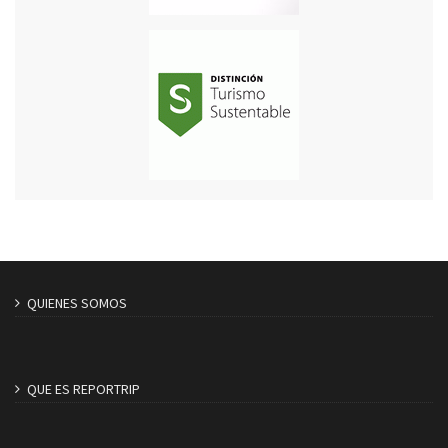
QUIENES SOMOS
QUE ES REPORTRIP