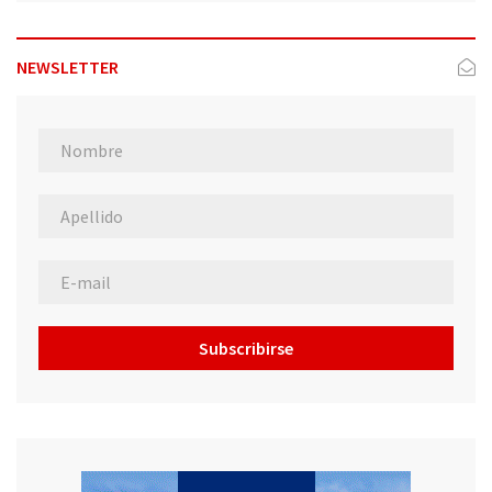
NEWSLETTER
Subscribirse