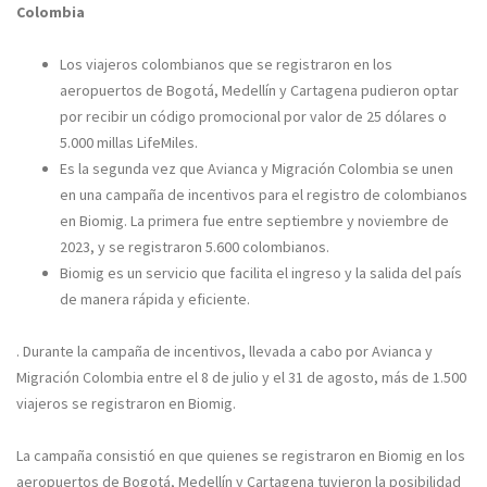
Colombia
Los viajeros colombianos que se registraron en los
aeropuertos de Bogotá, Medellín y Cartagena pudieron optar
por recibir un código promocional por valor de 25 dólares o
5.000 millas LifeMiles.
Es la segunda vez que Avianca y Migración Colombia se unen
en una campaña de incentivos para el registro de colombianos
en Biomig. La primera fue entre septiembre y noviembre de
2023, y se registraron 5.600 colombianos.
Biomig es un servicio que facilita el ingreso y la salida del país
de manera rápida y eficiente.
. Durante la campaña de incentivos, llevada a cabo por Avianca y
Migración Colombia entre el 8 de julio y el 31 de agosto, más de 1.500
viajeros se registraron en Biomig.
La campaña consistió en que quienes se registraron en Biomig en los
aeropuertos de Bogotá, Medellín y Cartagena tuvieron la posibilidad