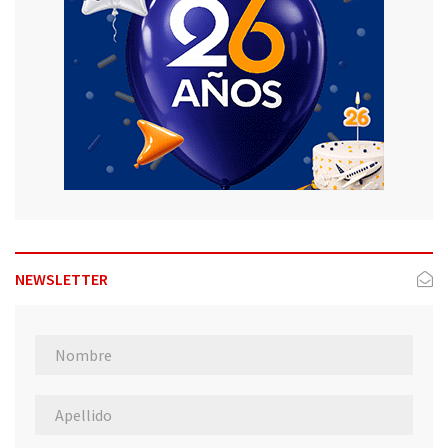
NEWSLETTER