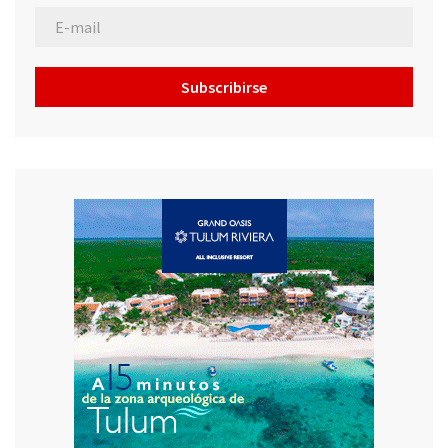
Subscribirse