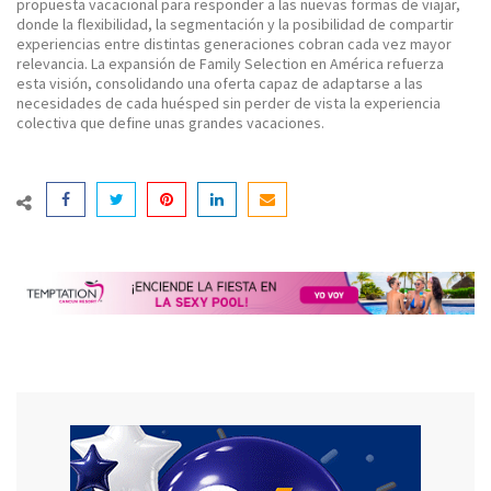
propuesta vacacional para responder a las nuevas formas de viajar,
donde la flexibilidad, la segmentación y la posibilidad de compartir
experiencias entre distintas generaciones cobran cada vez mayor
relevancia. La expansión de Family Selection en América refuerza
esta visión, consolidando una oferta capaz de adaptarse a las
necesidades de cada huésped sin perder de vista la experiencia
colectiva que define unas grandes vacaciones.