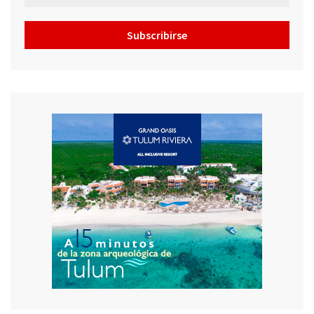
Subscribirse