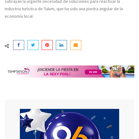
subrayan la urgente necesidad de soluciones para reactivar la
industria turística de Tulum, que ha sido una piedra angular de la
economía local.