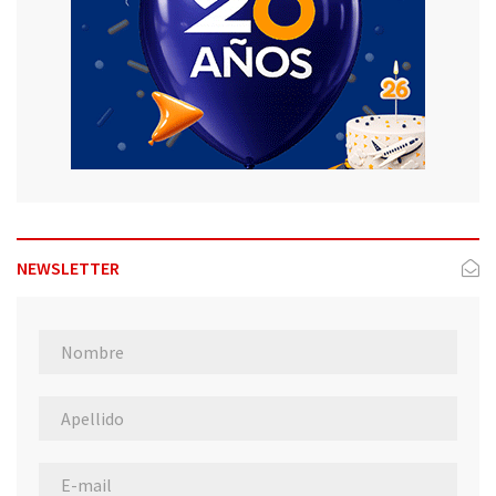
NEWSLETTER