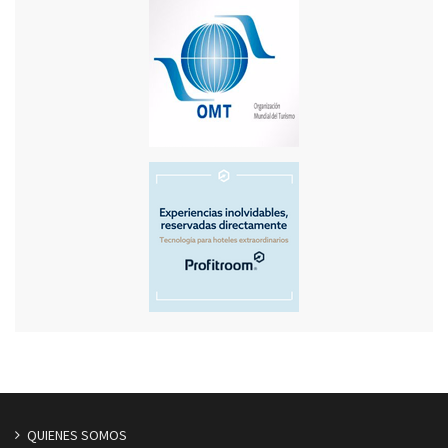
QUIENES SOMOS