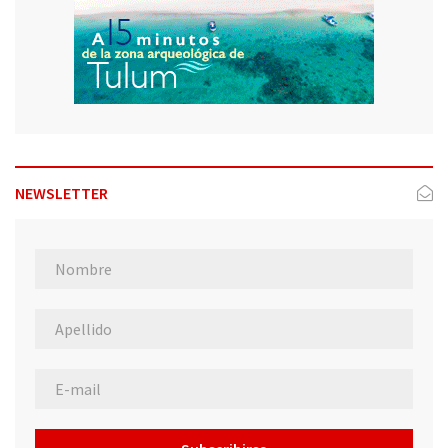
NEWSLETTER