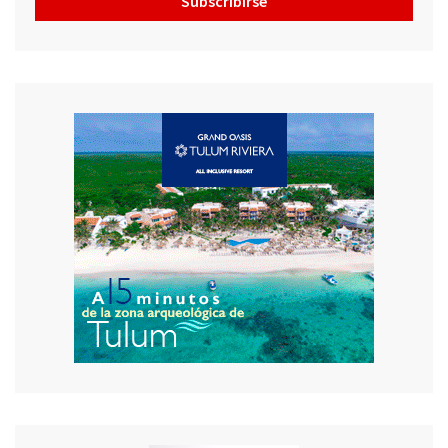
Subscribirse