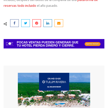
reservas todo incluido
el año pasado.