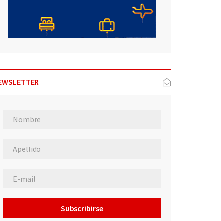
EWSLETTER
Subscribirse