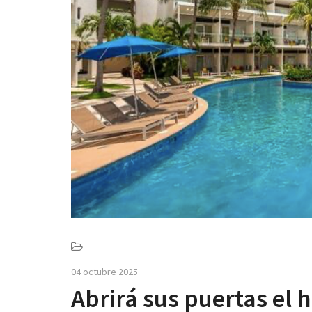
04 octubre 2025
Abrirá sus puertas el h