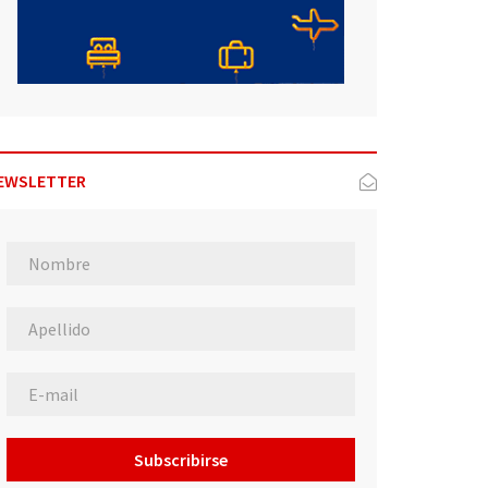
EWSLETTER
Subscribirse