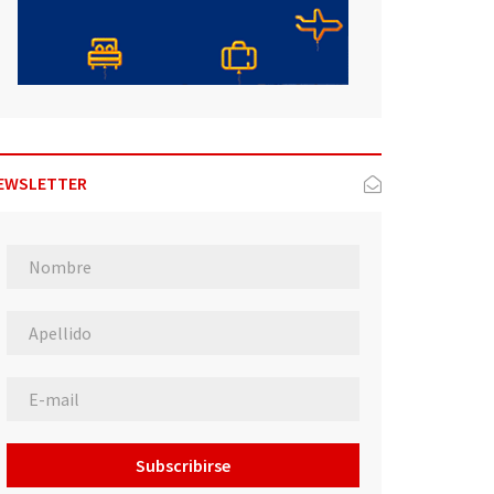
EWSLETTER
Subscribirse