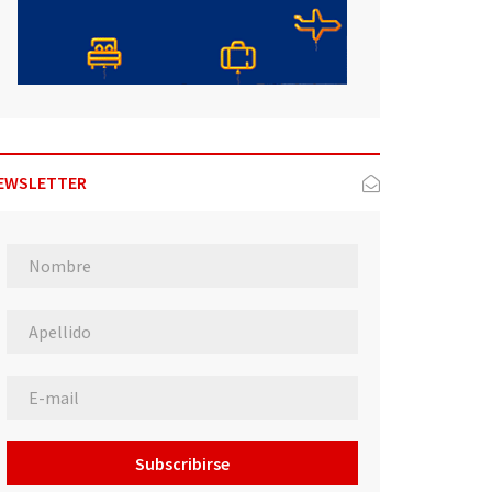
EWSLETTER
Subscribirse