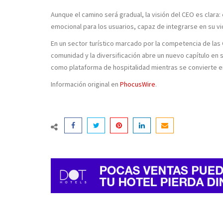
Aunque el camino será gradual, la visión del CEO es clara:
emocional para los usuarios, capaz de integrarse en su vid
En un sector turístico marcado por la competencia de las OT
comunidad y la diversificación abre un nuevo capítulo en su
como plataforma de hospitalidad mientras se convierte e
Información original en
PhocusWire
.