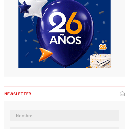
NEWSLETTER