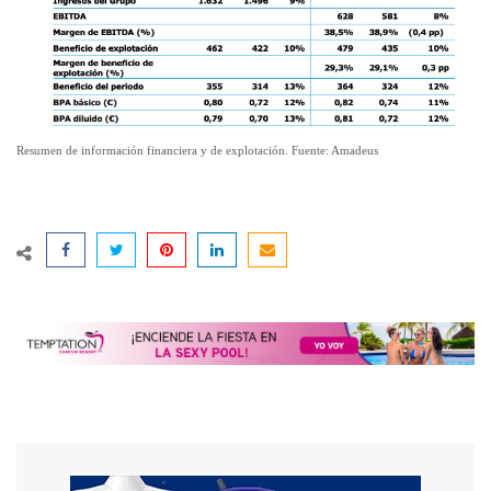
Resumen de información financiera y de explotación. Fuente: Amadeus