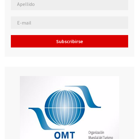
Subscribirse