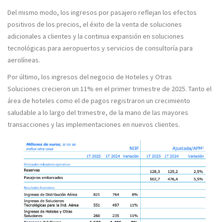
Del mismo modo, los ingresos por pasajero reflejan los efectos
positivos de los precios, el éxito de la venta de soluciones
adicionales a clientes y la continua expansión en
soluciones
tecnológicas para aeropuertos
y servicios de consultoría para
aerolíneas.
Por último, los ingresos del negocio de Hoteles y Otras
Soluciones
crecieron un 11% en el primer trimestre de 2025.
Tanto el
área de hoteles como el de pagos registraron un crecimiento
saludable a lo largo del trimestre, de la mano de las mayores
transacciones y las implementaciones en nuevos clientes.