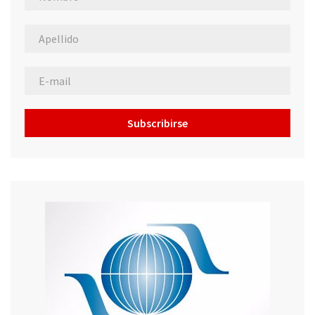
Subscribirse