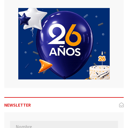
NEWSLETTER