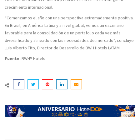
crecimiento internacional.
“Comenzamos el año con una perspectiva extremadamente positiva.
En Brasil, en América Latina y a nivel global, vemos un escenario
favorable para la consolidación de un portafolio cada vez más
diversificado y alineado con las necesidades del mercado”, concluye
Luis Alberto Tito, Director de Desarrollo de BWH Hotels LATAM.
Fuente:
BWH® Hotels