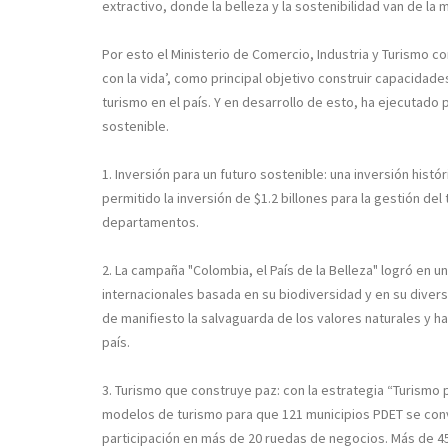
extractivo, donde la belleza y la sostenibilidad van de la 
Por esto el Ministerio de Comercio, Industria y Turismo 
con la vida’, como principal objetivo construir capacidade
turismo en el país. Y en desarrollo de esto, ha ejecutad
sostenible.
1. Inversión para un futuro sostenible:
una inversión histór
permitido la inversión de
$1.2 billones para la gestión del
departamentos.
2. La campaña "Colombia, el País de la Belleza"
logró en un
internacionales basada en su biodiversidad y en su diversi
de manifiesto la salvaguarda de los valores naturales y 
país.
3. Turismo que construye paz:
con la estrategia “Turismo 
modelos de turismo para que 121 municipios PDET se convi
participación en más de 20 ruedas de negocios. Más de 