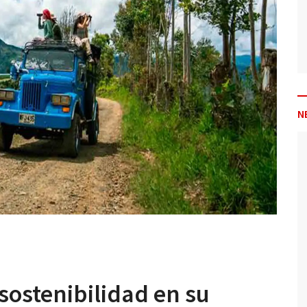
N
sostenibilidad en su