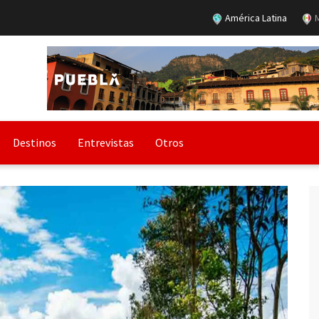
América Latina
M
Destinos
Entrevistas
Otros