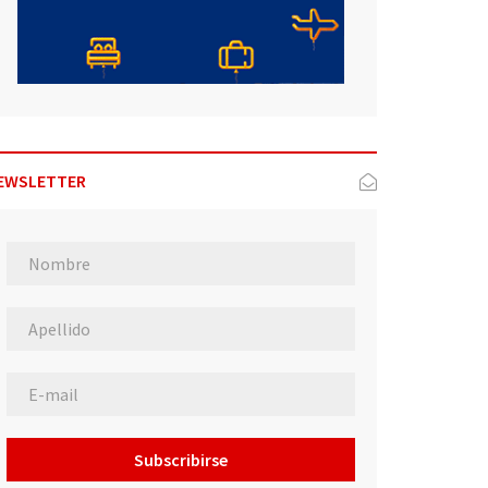
EWSLETTER
Subscribirse