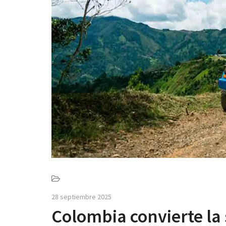
28 septiembre 2025
Colombia convierte la 