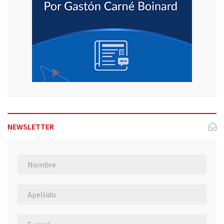
NEWSLETTER