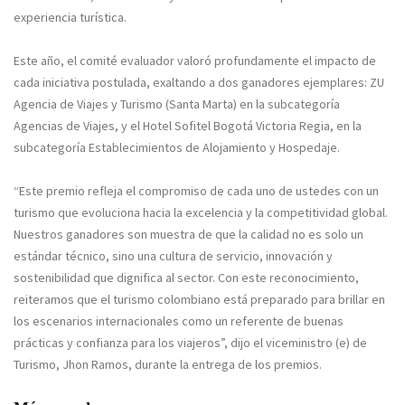
experiencia turística.
Este año, el comité evaluador valoró profundamente el impacto de
cada iniciativa postulada, exaltando a dos ganadores ejemplares: ZU
Agencia de Viajes y Turismo (Santa Marta) en la subcategoría
Agencias de Viajes, y el Hotel Sofitel Bogotá Victoria Regia, en la
subcategoría Establecimientos de Alojamiento y Hospedaje.
“Este premio refleja el compromiso de cada uno de ustedes con un
turismo que evoluciona hacia la excelencia y la competitividad global.
Nuestros ganadores son muestra de que la calidad no es solo un
estándar técnico, sino una cultura de servicio, innovación y
sostenibilidad que dignifica al sector. Con este reconocimiento,
reiteramos que el turismo colombiano está preparado para brillar en
los escenarios internacionales como un referente de buenas
prácticas y confianza para los viajeros”, dijo el viceministro (e) de
Turismo, Jhon Ramos, durante la entrega de los premios.