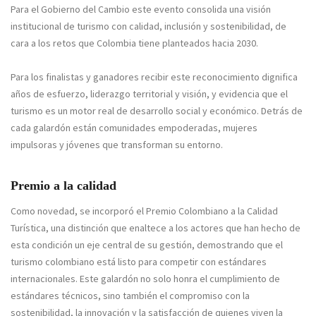
Para el Gobierno del Cambio este evento consolida una visión
institucional de turismo con calidad, inclusión y sostenibilidad, de
cara a los retos que Colombia tiene planteados hacia 2030.
Para los finalistas y ganadores recibir este reconocimiento dignifica
años de esfuerzo, liderazgo territorial y visión, y evidencia que el
turismo es un motor real de desarrollo social y económico. Detrás de
cada galardón están comunidades empoderadas, mujeres
impulsoras y jóvenes que transforman su entorno.
Premio a la calidad
Como novedad, se incorporó el Premio Colombiano a la Calidad
Turística, una distinción que enaltece a los actores que han hecho de
esta condición un eje central de su gestión, demostrando que el
turismo colombiano está listo para competir con estándares
internacionales. Este galardón no solo honra el cumplimiento de
estándares técnicos, sino también el compromiso con la
sostenibilidad, la innovación y la satisfacción de quienes viven la