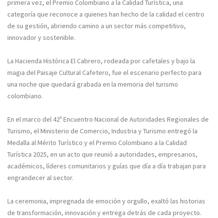
primera vez, el Premio Colombiano a la Calidad Turística, una
categoría que reconoce a quienes han hecho de la calidad el centro
de su gestión, abriendo camino a un sector más competitivo,
innovador y sostenible.
La Hacienda Histórica El Cabrero, rodeada por cafetales y bajo la
magia del Paisaje Cultural Cafetero, fue el escenario perfecto para
una noche que quedará grabada en la memoria del turismo
colombiano.
En el marco del 42º Encuentro Nacional de Autoridades Regionales de
Turismo, el Ministerio de Comercio, Industria y Turismo entregó la
Medalla al Mérito Turístico y el Premio Colombiano a la Calidad
Turística 2025, en un acto que reunió a autoridades, empresarios,
académicos, líderes comunitarios y guías que día a día trabajan para
engrandecer al sector.
La ceremonia, impregnada de emoción y orgullo, exaltó las historias
de transformación, innovación y entrega detrás de cada proyecto.