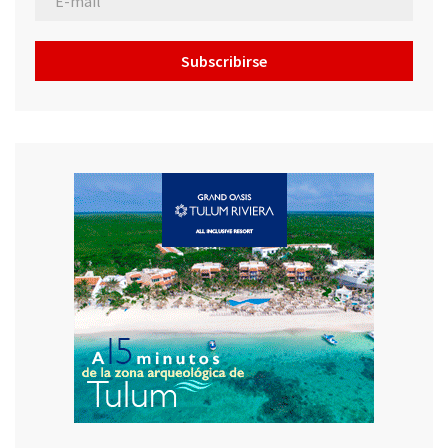
Subscribirse