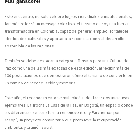
Más ganadores
Este encuentro, no solo celebró logros individuales e institucionales,
también reforzó un mensaje colectivo: el turismo es hoy una fuerza
transformadora en Colombia, capaz de generar empleo, fortalecer
identidades culturales y aportar a la reconciliación y al desarrollo
sostenible de las regiones.
También se debe destacar la categoría Turismo para una Cultura de
Paz como una de las más exitosas de esta edición, al recibir más de
100 postulaciones que demostraron cómo el turismo se convierte en
un camino de reconciliación y memoria.
Este año, el reconocimiento se multiplicó al destacar dos iniciativas
ejemplares: La Trocha La Casa de la Paz, en Bogotá, un espacio donde
las diferencias se transforman en encuentro, y Parchemos por
Yacopí, un proyecto comunitario que promueve la recuperación
ambiental y la unión social.