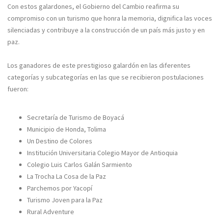
Con estos galardones, el Gobierno del Cambio reafirma su
compromiso con un turismo que honra la memoria, dignifica las voces
silenciadas y contribuye a la construcción de un país más justo y en
paz.
Los ganadores de este prestigioso galardón en las diferentes
categorías y subcategorías en las que se recibieron postulaciones
fueron:
Secretaría de Turismo de Boyacá
Municipio de Honda, Tolima
Un Destino de Colores
Institución Universitaria Colegio Mayor de Antioquia
Colegio Luis Carlos Galán Sarmiento
La Trocha La Cosa de la Paz
Parchemos por Yacopí
Turismo Joven para la Paz
Rural Adventure