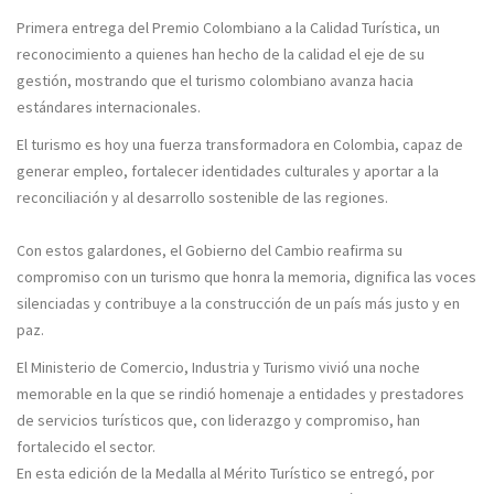
Primera entrega del Premio Colombiano a la Calidad Turística, un
reconocimiento a quienes han hecho de la calidad el eje de su
gestión, mostrando que el turismo colombiano avanza hacia
estándares internacionales.
El turismo es hoy una fuerza transformadora en Colombia, capaz de
generar empleo, fortalecer identidades culturales y aportar a la
reconciliación y al desarrollo sostenible de las regiones.
Con estos galardones, el Gobierno del Cambio reafirma su
compromiso con un turismo que honra la memoria, dignifica las voces
silenciadas y contribuye a la construcción de un país más justo y en
paz.
El Ministerio de Comercio, Industria y Turismo vivió una noche
memorable en la que se rindió homenaje a entidades y prestadores
de servicios turísticos que, con liderazgo y compromiso, han
fortalecido el sector.
En esta edición de la Medalla al Mérito Turístico se entregó, por