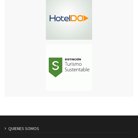
QUIENES SOMOS