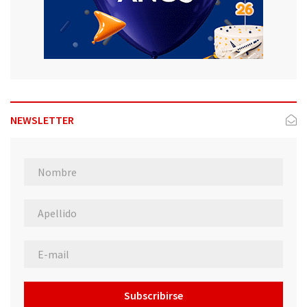
NEWSLETTER
Subscribirse