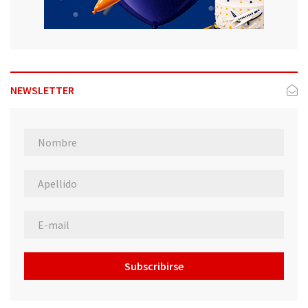
NEWSLETTER
Subscribirse