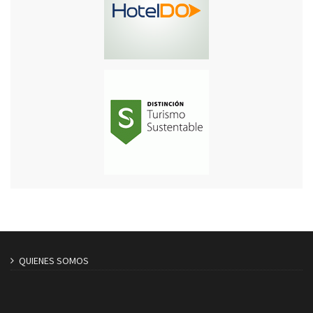
QUIENES SOMOS