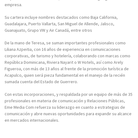
empresa.
Su cartera incluye nombres destacados como Baja California,
Guadalajara, Puerto Vallarta, San Miguel de Allende, Jalisco,
Guanajuato, Grupo VW y Air Canadá, entre otros
De la mano de Teresa, se suman importantes profesionales como
Liliana Azpeitia, con 16 años de experiencia en comunicaciones
corporativas, de turismo y hotelería, colaborando con marcas como
República Dominicana, Riviera Nayarit o W Hotels, así como Arely
Figueroa, con más de 13 años al frente de la promoción turística de
Acapulco, quien será pieza fundamental en el manejo de la recién
sumada cuenta del Estado de Guerrero.
Con estas incorporaciones, y respaldada por un equipo de más de 35
profesionales en materia de comunicación y Relaciones Públicas,
Eme Media Com refuerza su liderazgo en cuanto a estrategias de
comunicación y abre nuevas oportunidades para expandir su alcance
en mercados internacionales.