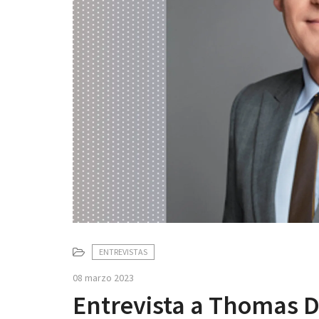
ENTREVISTAS
08 marzo 2023
Entrevista a Thomas D