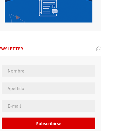
EWSLETTER
Subscribirse