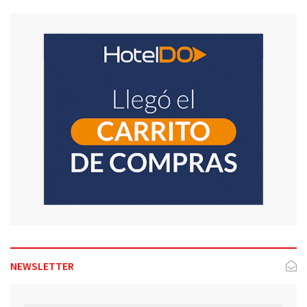
NEWSLETTER