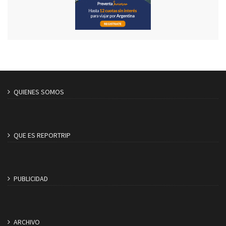
QUIENES SOMOS
QUE ES REPORTRIP
PUBLICIDAD
ARCHIVO