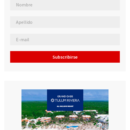
Subscribirse