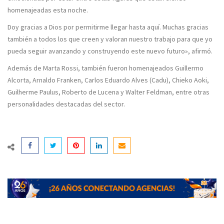
homenajeadas esta noche.
Doy gracias a Dios por permitirme llegar hasta aquí. Muchas gracias
también a todos los que creen y valoran nuestro trabajo para que yo
pueda seguir avanzando y construyendo este nuevo futuro», afirmó.
Además de Marta Rossi, también fueron homenajeados Guillermo
Alcorta, Arnaldo Franken, Carlos Eduardo Alves (Cadu), Chieko Aoki,
Guilherme Paulus, Roberto de Lucena y Walter Feldman, entre otras
personalidades destacadas del sector.