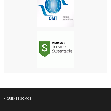
QUIENES SOMOS