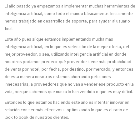
El año pasado ya empezamos a implementar muchas herramientas de
inteligencia artificial, como todo el mundo básicamente. Inicialmente
hemos trabajado en desarrollos de soporte, para ayudar al usuario
final.
Este año pues sí que estamos implementando mucha mas
inteligencia artificial, en lo que es selección de la mejor oferta, del
mejor proveedor, o sea, utilizando inteligencia artificial en donde
nosotros podamos predecir qué proveedor tiene más probabilidad
de venta por hotel, por fecha, por destino, por mercado, y entonces
de esta manera nosotros estamos ahorrando peticiones
innecesarias, a proveedores que no van a vender ese producto en la
vida, porque sabemos que nunca lo han vendido o que es muy difícil.
Entonces lo que estamos haciendo este año es intentar innovar en
relación con ser más efectivos u optimizando lo que es el ratio de
look to book de nuestros clientes.