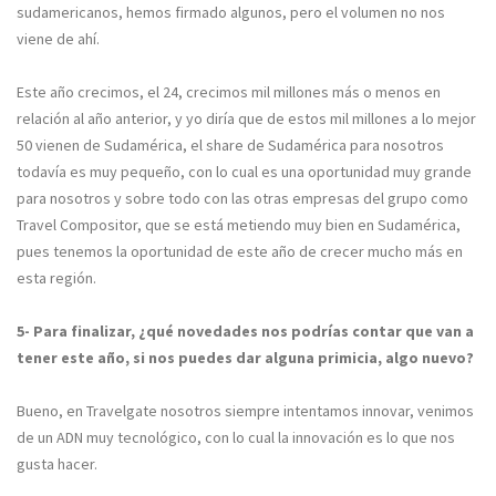
sudamericanos, hemos firmado algunos, pero el volumen no nos
viene de ahí.
Este año crecimos, el 24, crecimos mil millones más o menos en
relación al año anterior, y yo diría que de estos mil millones a lo mejor
50 vienen de Sudamérica, el share de Sudamérica para nosotros
todavía es muy pequeño, con lo cual es una oportunidad muy grande
para nosotros y sobre todo con las otras empresas del grupo como
Travel Compositor, que se está metiendo muy bien en Sudamérica,
pues tenemos la oportunidad de este año de crecer mucho más en
esta región.
5- Para finalizar, ¿qué novedades nos podrías contar que van a
tener este año, si nos puedes dar alguna primicia, algo nuevo?
Bueno, en Travelgate nosotros siempre intentamos innovar, venimos
de un ADN muy tecnológico, con lo cual la innovación es lo que nos
gusta hacer.