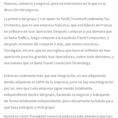
finanzas, números y negocio, pero no intervienen en lo que es la
dirección del negocio.
La primera del grupo y con quien se fundó Travelsoft realmente fue
Orchestra, que es una empresa francesa, que son líderes en Francia
en software de tour operación. Después compran a una alemana que
se llama Traffics, luego compran a la española Travel Compositor, y
después el mismo día compran 3 más, que somos nosotros,
Travelgate, Atcore, que es una inglesa que hace el software de tour
operación para los grandes tour operadores, sobre todo alemanes, y
una rumana que se llama Travel Connection Technology.
Entonces realmente más que una integración, es una adquisición
donde adquieren el 100% de la empresa, pero no hay una integración
per se, sino que cada empresa sigue siendo totalmente
independiente dentro del grupo, haciendo su negocio y trabajando
de forma totalmente independiente, pero obviamente luchando para
que haya sinergias a nivel grupo.
Nosotros como Travelgate somos la empresa más sinérgica que hay,