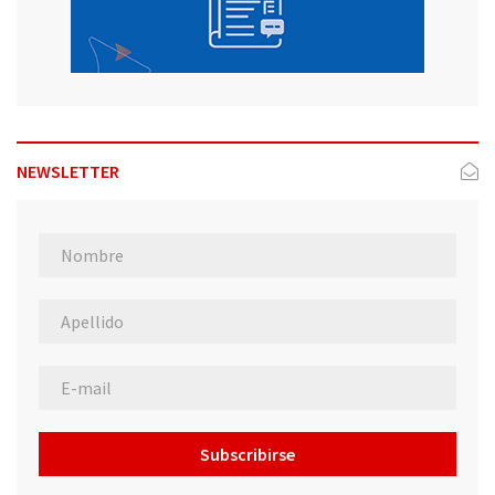
NEWSLETTER
Subscribirse