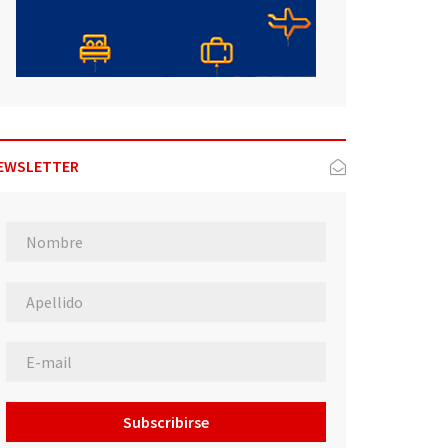
EWSLETTER
Subscribirse