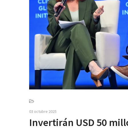
03 octubre 2025
Invertirán USD 50 mill