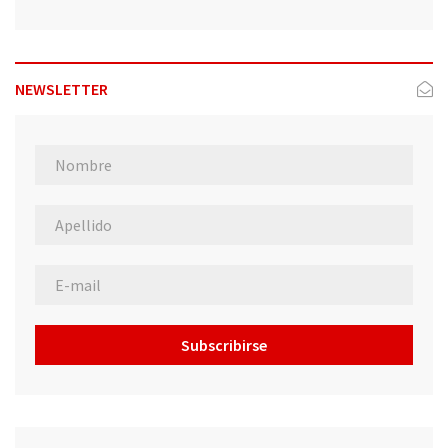
NEWSLETTER
Subscribirse