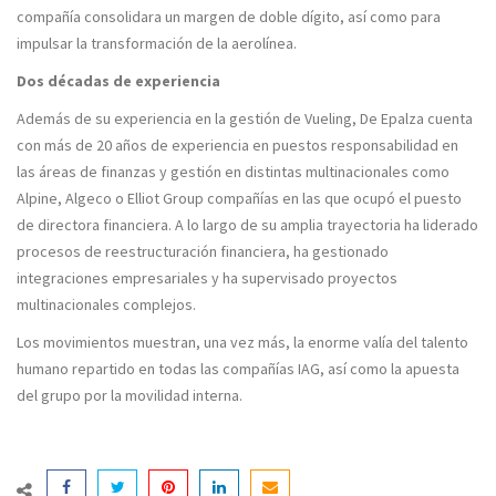
compañía consolidara un margen de doble dígito, así como para
impulsar la transformación de la aerolínea.
Dos décadas de experiencia
Además de su experiencia en la gestión de Vueling, De Epalza cuenta
con más de 20 años de experiencia en puestos responsabilidad en
las áreas de finanzas y gestión en distintas multinacionales como
Alpine, Algeco o Elliot Group compañías en las que ocupó el puesto
de directora financiera. A lo largo de su amplia trayectoria ha liderado
procesos de reestructuración financiera, ha gestionado
integraciones empresariales y ha supervisado proyectos
multinacionales complejos.
Los movimientos muestran, una vez más, la enorme valía del talento
humano repartido en todas las compañías IAG, así como la apuesta
del grupo por la movilidad interna.