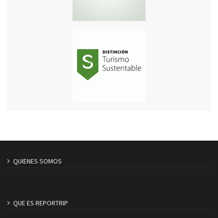
QUIENES SOMOS
QUE ES REPORTRIP