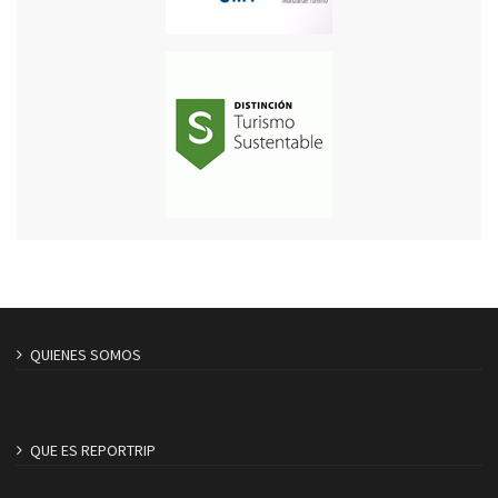
QUIENES SOMOS
QUE ES REPORTRIP