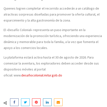
Quienes logren completar el recorrido accederán a un catálogo de
atractivas sorpresas diseñadas para promover la oferta cultural, el
esparcimiento y la alta gastronomía de la zona.
El «Desafío Colonial» representa un paso importante en la
modernización de la promoción turística, ofreciendo una experiencia
dinámica y memorable para toda la familia, a la vez que fomenta el
apoyo a los comercios locales.
La plataforma estará activa hasta el 30 de agosto de 2026. Para
comenzar la aventura, los exploradores deben acceder desde sus
dispositivos móviles al portal
oficial: www.
desafiocolonial.mitur.gob.do