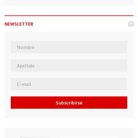
NEWSLETTER
Subscribirse