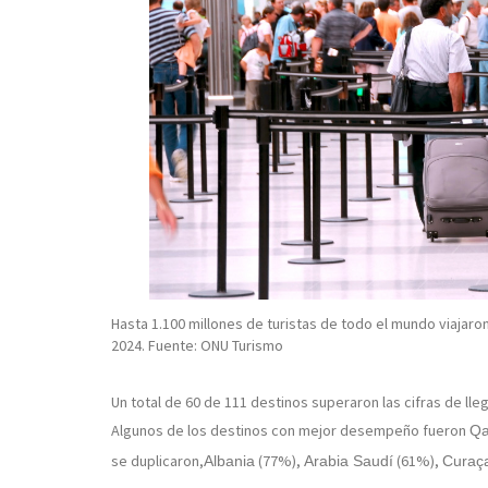
Hasta 1.100 millones de turistas de todo el mundo viajar
2024. Fuente: ONU Turismo
Un total de 60 de 111 destinos superaron las cifras de l
Algunos de los destinos con mejor desempeño fueron
Qa
se duplicaron,
(77%),
(61%),
Albania
Arabia Saudí
Curaç