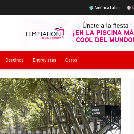
América Latina
M
Destinos
Entrevistas
Otros