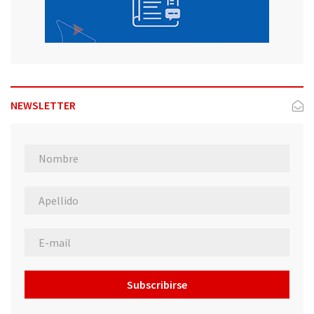
NEWSLETTER
Subscribirse