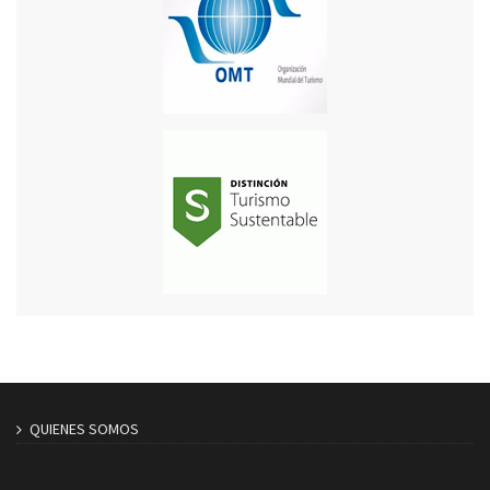
QUIENES SOMOS