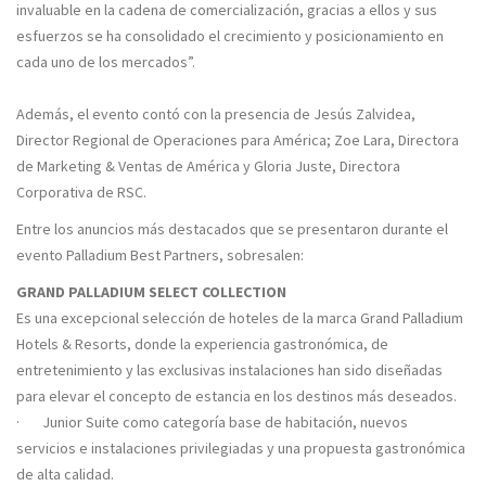
invaluable en la cadena de comercialización, gracias a ellos y sus
esfuerzos se ha consolidado el crecimiento y posicionamiento en
cada uno de los mercados”.
Además, el evento contó con la presencia de Jesús Zalvidea,
Director Regional de Operaciones para América; Zoe Lara, Directora
de Marketing & Ventas de América y Gloria Juste, Directora
Corporativa de RSC.
Entre los anuncios más destacados que se presentaron durante el
evento Palladium Best Partners, sobresalen:
GRAND PALLADIUM SELECT COLLECTION
Es una excepcional selección de hoteles de la marca Grand Palladium
Hotels & Resorts, donde la experiencia gastronómica, de
entretenimiento y las exclusivas instalaciones han sido diseñadas
para elevar el concepto de estancia en los destinos más deseados.
· Junior Suite como categoría base de habitación, nuevos
servicios e instalaciones privilegiadas y una propuesta gastronómica
de alta calidad.