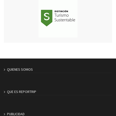
QUIENES SOMOS
QUE ES REPORTRIP
PUBLICIDAD