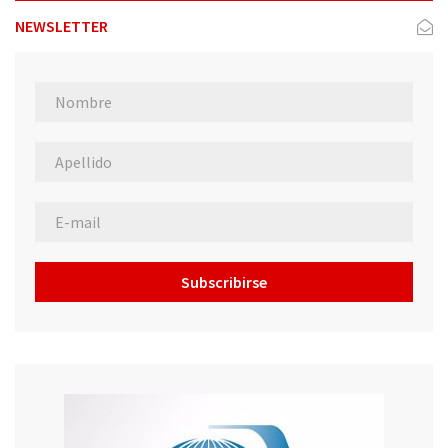
NEWSLETTER
Subscribirse