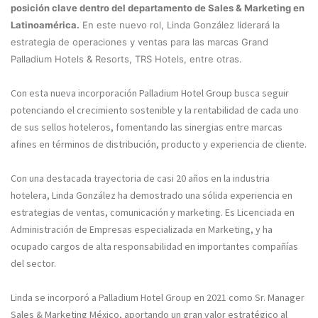
posición clave dentro del departamento de Sales & Marketing en
Latinoamérica.
En este nuevo rol, Linda González liderará la
estrategia de operaciones y ventas para las marcas Grand
Palladium Hotels & Resorts, TRS Hotels, entre otras.
Con esta nueva incorporación Palladium Hotel Group busca seguir
potenciando el crecimiento sostenible y la rentabilidad de cada uno
de sus sellos hoteleros, fomentando las sinergias entre marcas
afines en términos de distribución, producto y experiencia de cliente.
Con una destacada trayectoria de casi 20 años en la industria
hotelera, Linda González ha demostrado una sólida experiencia en
estrategias de ventas, comunicación y marketing. Es Licenciada en
Administración de Empresas especializada en Marketing, y ha
ocupado cargos de alta responsabilidad en importantes compañías
del sector.
Linda se incorporó a Palladium Hotel Group en 2021 como Sr. Manager
Sales & Marketing México, aportando un gran valor estratégico al