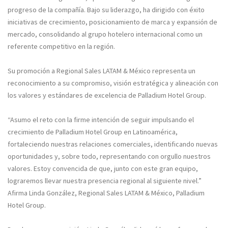
progreso de la compañía. Bajo su liderazgo, ha dirigido con éxito
iniciativas de crecimiento, posicionamiento de marca y expansión de
mercado, consolidando al grupo hotelero internacional como un
referente competitivo en la región.
Su promoción a Regional Sales LATAM & México representa un
reconocimiento a su compromiso, visión estratégica y alineación con
los valores y estándares de excelencia de Palladium Hotel Group.
“Asumo el reto con la firme intención de seguir impulsando el
crecimiento de Palladium Hotel Group en Latinoamérica,
fortaleciendo nuestras relaciones comerciales, identificando nuevas
oportunidades y, sobre todo, representando con orgullo nuestros
valores. Estoy convencida de que, junto con este gran equipo,
lograremos llevar nuestra presencia regional al siguiente nivel.”
Afirma Linda González, Regional Sales LATAM & México, Palladium
Hotel Group.