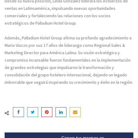
Desde su nueva posición, Linda González liderará los esfuerzos de
ventas en Latinoamérica, impulsando nuevas oportunidades
comerciales y fortaleciendo las relaciones con los socios
estratégicos de Palladium Hotel Group.
Además, Palladium Hotel Group afirma su profundo agradecimiento a
Mario Viazzo por sus 17 años de liderazgo como Regional Sales &
Marketing Director para América Latina. Su visión estratégica y
compromiso incansable fueron fundamentales en la implementación
de grandes estrategias que impulsaron la transformación y
consolidación del grupo hotelero internacional, dejando un legado
imborrable que seguirá inspirando su crecimiento y éxito en la región.