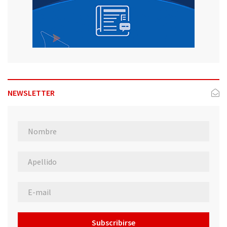
NEWSLETTER
Subscribirse