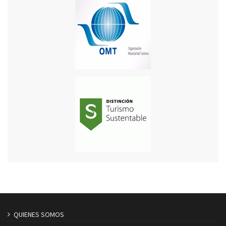
QUIENES SOMOS