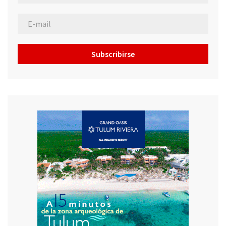
Subscribirse