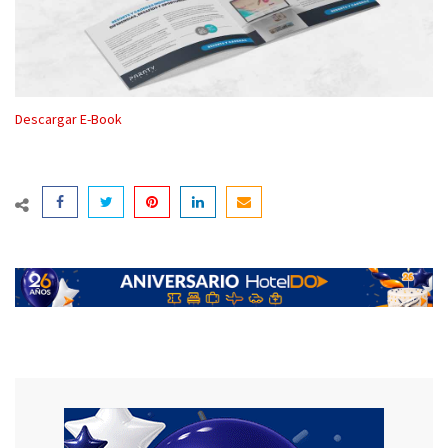
Descargar E-Book