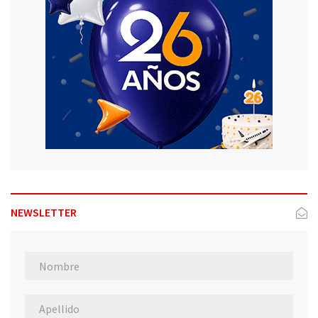
NEWSLETTER