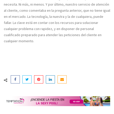
necesita. Ni más, ni menos. Y por último, nuestro servicio de atención
al cliente, como comentaba en la pregunta anterior, que no tiene igual
en el mercado. La tecnología, la nuestra y la de cualquiera, puede
fallar. La clave está en contar con los recursos para solucionar
cualquier problema con rapidez, y en disponer de personal
cualificado preparado para atender las peticiones del cliente en
cualquier momento.