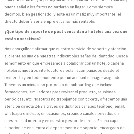
buena señal y los frutos no tardarán en llegar. Como siempre
decimos, bien gestionado, y este es un matiz muy importante, el
directo debería ser siempre el canal más rentable.
¿Qué tipo de soporte de post venta dan a hoteles una vez que
están operativos?
Nos enorgullece afirmar que nuestro servicio de soporte y atención
al cliente es una de nuestras indiscutibles señas de identidad. Desde
el momento en que empezamos a colaborar con un hotel o cadena
hotelera, nuestros interlocutores están acompañados desde el
primer día y en todo momento por un account manager asignado.
Tenemos un minucioso protocolo de onboarding que incluye
formaciones, simuladores para revisar el producto, reuniones
periódicas, etc. Nosotros no trabajamos con tickets, ofrecemos una
atención directa 24/7 a través de distintos canales: teléfono, email,
whatsapp e incluso, en ocasiones, creando canales privados en
nuestro chat interno y en nuestro gestor de tareas. En una capa
superior, se encuentra el departamento de soporte, encargado de