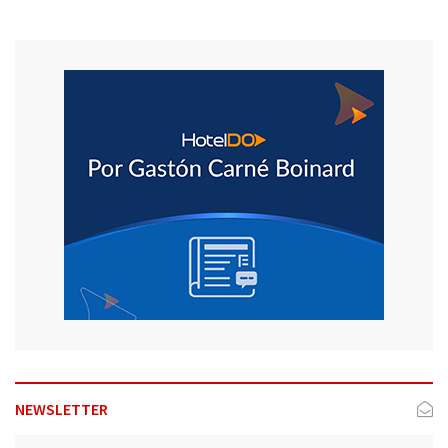
NEWSLETTER