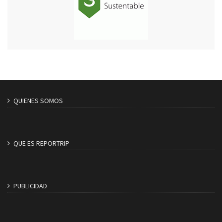
QUIENES SOMOS
QUE ES REPORTRIP
PUBLICIDAD