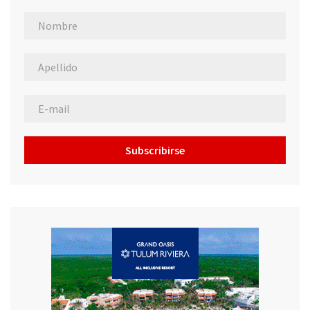
Subscribirse