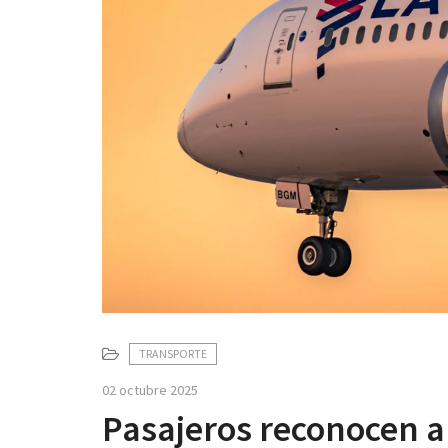
TRANSPORTE
02 octubre 2025
Pasajeros reconocen 