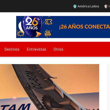
América Latina
M
Destinos
Entrevistas
Otros