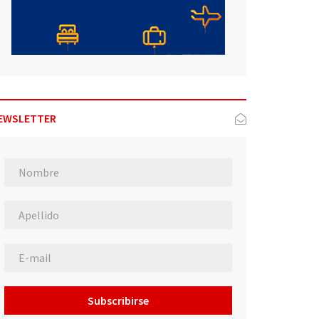
EWSLETTER
Subscribirse