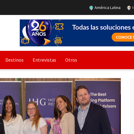
América Latina
M
Destinos
Entrevistas
Otros