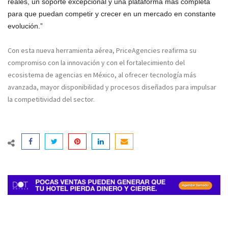
reales, un soporte excepcional y una plataforma más completa
para que puedan competir y crecer en un mercado en constante
evolución.”
Con esta nueva herramienta aérea, PriceAgencies reafirma su
compromiso con la innovación y con el fortalecimiento del
ecosistema de agencias en México, al ofrecer tecnología más
avanzada, mayor disponibilidad y procesos diseñados para impulsar
la competitividad del sector.