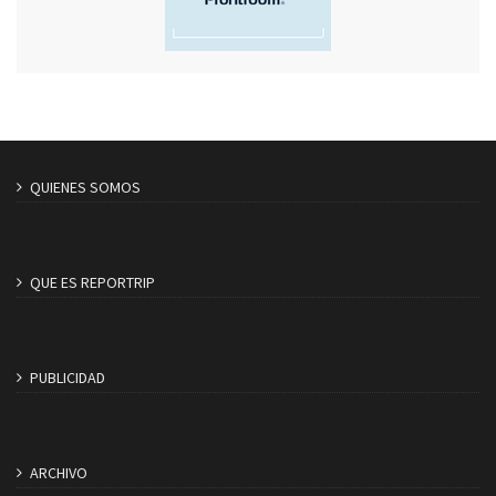
QUIENES SOMOS
QUE ES REPORTRIP
PUBLICIDAD
ARCHIVO