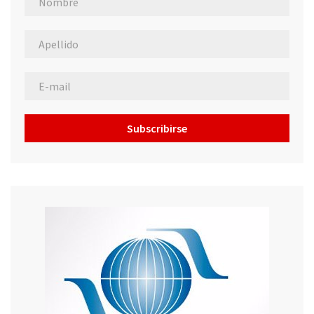
Subscribirse