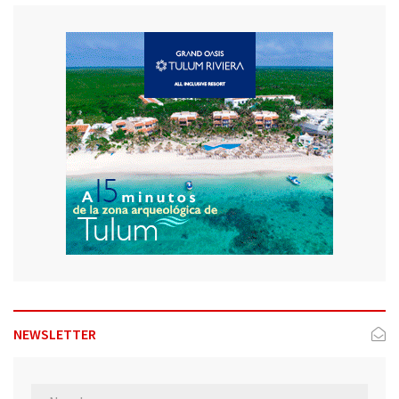
NEWSLETTER