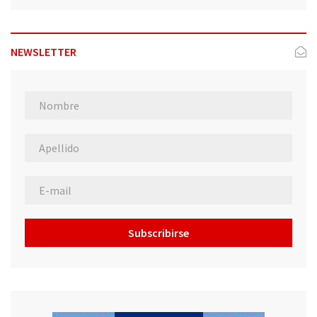
NEWSLETTER
Subscribirse