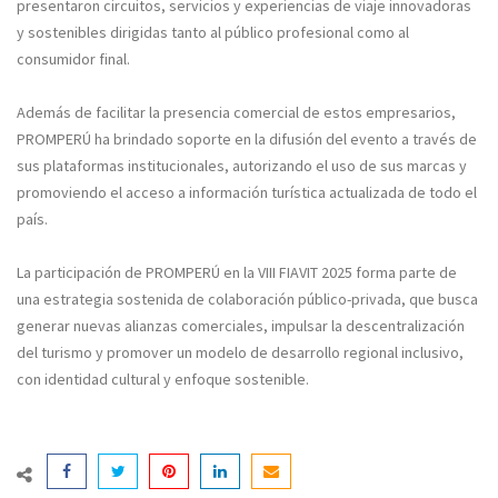
presentaron circuitos, servicios y experiencias de viaje innovadoras
y sostenibles dirigidas tanto al público profesional como al
consumidor final.
Además de facilitar la presencia comercial de estos empresarios,
PROMPERÚ ha brindado soporte en la difusión del evento a través de
sus plataformas institucionales, autorizando el uso de sus marcas y
promoviendo el acceso a información turística actualizada de todo el
país.
La participación de PROMPERÚ en la VIII FIAVIT 2025 forma parte de
una estrategia sostenida de colaboración público-privada, que busca
generar nuevas alianzas comerciales, impulsar la descentralización
del turismo y promover un modelo de desarrollo regional inclusivo,
con identidad cultural y enfoque sostenible.