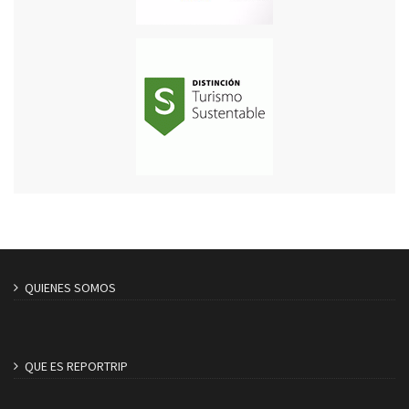
QUIENES SOMOS
QUE ES REPORTRIP