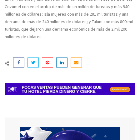
Cozumel con en el arribo de más de un millón de turistas y más 940
millones de dólares; Isla mujeres con más de 281 mil turistas y una
derrama de más de 240 millones de dólares; y Tulum con más 800 mil
turistas, que dejaron una derrama económica de más de 2 mil 200
millones de dólares.