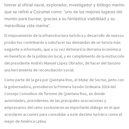
honrar al oficial naval, explorador, investigador y biólogo marino
que se refirió a Cozumel como: “uno de los mejores lugares del
mundo para bucear, gracias a su fantástica visibilidad y su
maravillosa vida marina”.
El mejoramiento de la infraestructura turística y desarrollo de nuevos
productos contribuirán a satisfacer las demandas de un turista más
exigente e informado, que a su vez detonará la derrama económica
en beneficio de la población local, y en cumplimiento de la instrucción
del presidente Andrés Manuel López Obrador, de hacer del turismo
una herramienta de reconciliación social.
Como parte de la gira por Quintana Roo, el titular de Sectur, junto con
la gobernadora, presidieron la Primera Sesión Ordinaria 2024 del
Consejo Consultivo de Turismo de Quintana Roo, en donde
autoridades, presidentes de las principales asociaciones y
empresarios del ramo sostuvieron un importante diálogo en el que
acordaron acciones para consolidar a este destino turístico como el
mejor de América Latina.