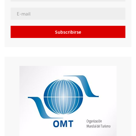
Subscribirse