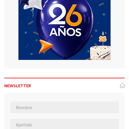
NEWSLETTER