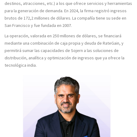
destinos, atracciones, etc.) a los que ofrece servicios y herramientas
para la generación de demanda. En 2024, la firma registró ingresos
brutos de 172,2 millones de dólares. La compañía tiene su sede en
San Francisco y fue fundada en 2007.
La operación, valorada en
250 millones de dólares
, se financiará
mediante una combinación de caja propia y deuda de RateGain, y
permitirá sumar las capacidades de Sojern a las soluciones de
distribución, analítica y optimización de ingresos que ya ofrece la
tecnológica india.