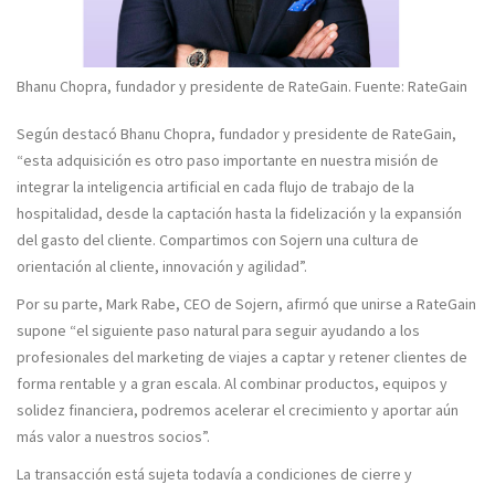
Bhanu Chopra, fundador y presidente de RateGain. Fuente: RateGain
Según destacó
Bhanu Chopra, fundador y presidente de RateGain
,
“esta adquisición es otro paso importante en nuestra misión de
integrar la inteligencia artificial en cada flujo de trabajo de la
hospitalidad, desde la captación hasta la fidelización y la expansión
del gasto del cliente. Compartimos con Sojern una cultura de
orientación al cliente, innovación y agilidad”.
Por su parte,
Mark Rabe, CEO de Sojern
, afirmó que unirse a RateGain
supone “el siguiente paso natural para seguir ayudando a los
profesionales del marketing de viajes a captar y retener clientes de
forma rentable y a gran escala. Al combinar productos, equipos y
solidez financiera, podremos acelerar el crecimiento y aportar aún
más valor a nuestros socios”.
La transacción está sujeta todavía a condiciones de cierre y