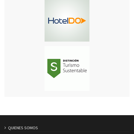
QUIENES SOMOS