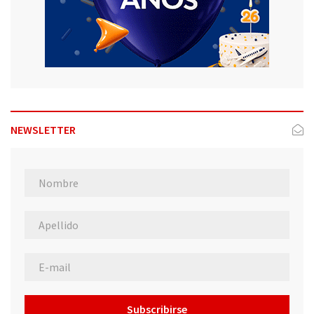
NEWSLETTER
Subscribirse