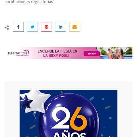
aprobaciones regulatorias