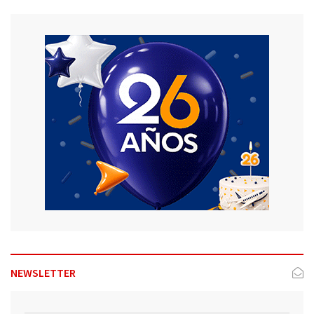
NEWSLETTER