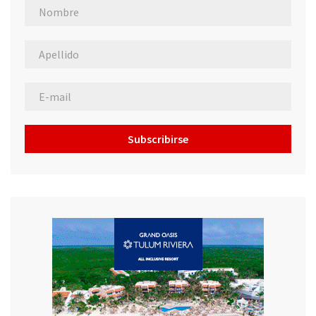
Subscribirse