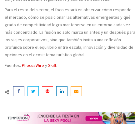
Para el resto del sector, el foco estará en observar cómo responde
el mercado, cómo se posicionan las alternativas emergentes y qué
grado de competitividad logra mantenerse en un entorno cada vez
más concentrado. La fusión no solo marca un antes y un después para
los viajes corporativos, sino que también invita a una reflexión
profunda sobre el equilibrio entre escala, innovación y diversidad de
opciones en el ecosistema turístico global.
Fuentes:
PhocusWire
y
Skift
.