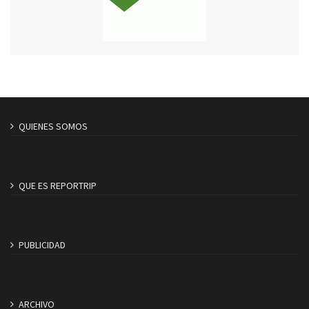
QUIENES SOMOS
QUE ES REPORTRIP
PUBLICIDAD
ARCHIVO