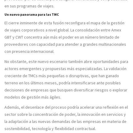
en sus programas de viajes.
Un nuevo panorama para las TMC
El cierre inminente de esta fusión reconfigura el mapa de la gestión
de viajes corporativos a nivel global. La consolidación entre Amex
GBT y CWT concentra aún más el poder en un número limitado de
proveedores con capacidad para atender a grandes multinacionales
con presencia internacional.
No obstante, este nuevo escenario también abre oportunidades para
actores emergentes y propuestas más especializadas. La validación
creciente de TMCs más pequeñas o disruptivas, que han ganado
terreno en los últimos meses, podría intensificarse ante posibles
decisiones de empresas que busquen diversificar riesgos o explorar
modelos de gestión más ágiles.
Además, el desenlace del proceso podría acelerar una reflexión en el
sector sobre la concentración de poder, la innovación en servicios y
la adaptación a las nuevas demandas de las empresas en materia de
sostenibilidad, tecnología y flexibilidad contractual.