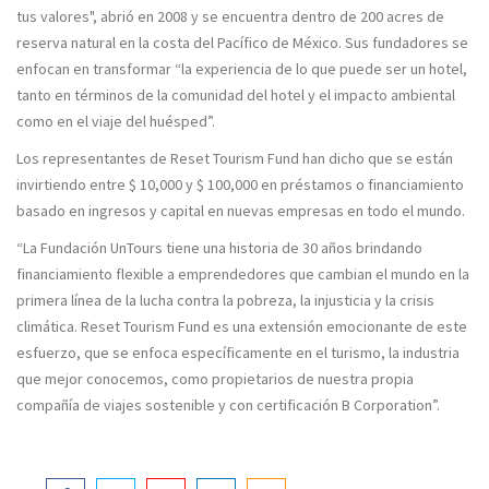
tus valores", abrió en 2008 y se encuentra dentro de 200 acres de
reserva natural en la costa del Pacífico de México. Sus fundadores se
enfocan en transformar “la experiencia de lo que puede ser un hotel,
tanto en términos de la comunidad del hotel y el impacto ambiental
como en el viaje del huésped”.
Los representantes de Reset Tourism Fund han dicho que se están
invirtiendo entre $ 10,000 y $ 100,000 en préstamos o financiamiento
basado en ingresos y capital en nuevas empresas en todo el mundo.
“La Fundación UnTours tiene una historia de 30 años brindando
financiamiento flexible a emprendedores que cambian el mundo en la
primera línea de la lucha contra la pobreza, la injusticia y la crisis
climática. Reset Tourism Fund es una extensión emocionante de este
esfuerzo, que se enfoca específicamente en el turismo, la industria
que mejor conocemos, como propietarios de nuestra propia
compañía de viajes sostenible y con certificación B Corporation”.