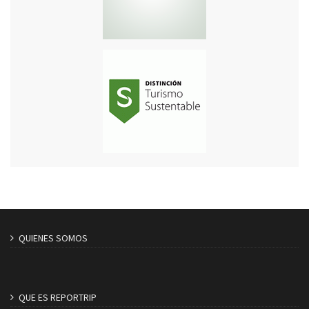
QUIENES SOMOS
QUE ES REPORTRIP