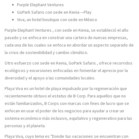
Purple Elephant Ventures
GoPark Safaris con sede en Kenia —Play
Viva, un hotel boutique con sede en México
Purple Elephant Ventures , con sede en Kenia, se estableció el año
pasado y se enfoca en construir una cartera de nuevas empresas,
cada una de las cuales se enfoca en abordar un aspecto separado de
la crisis de sostenibilidad y cambio climático.
Otro esfuerzo con sede en Kenia, GoPark Safaris , ofrece recorridos
ecológicos y excursiones enfocadas en fomentar el aprecio por la
diversidad y el apoyo a las comunidades locales.
Playa Viva es un hotel de playa impulsado por la regeneración que
recientemente obtuvo el estatus de B Corp. Para aquellos que no
están familiarizados, B Corps son marcas con fines de lucro que se
enfocan en usar el poder de los negocios para ayudar a crear un
sistema económico más inclusivo, equitativo y regenerativo para las
personas y el planeta.
Playa Viva, cuyo lema es "Donde tus vacaciones se encuentran con