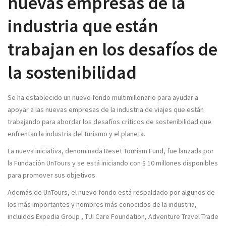
nuevas empresas de la
industria que están
trabajan en los desafíos de
la sostenibilidad
Se ha establecido un nuevo fondo multimillonario para ayudar a
apoyar a las nuevas empresas de la industria de viajes que están
trabajando para abordar los desafíos críticos de sostenibilidad que
enfrentan la industria del turismo y el planeta.
La nueva iniciativa, denominada Reset Tourism Fund, fue lanzada por
la Fundación UnTours y se está iniciando con $ 10 millones disponibles
para promover sus objetivos.
Además de UnTours, el nuevo fondo está respaldado por algunos de
los más importantes y nombres más conocidos de la industria,
incluidos Expedia Group , TUI Care Foundation, Adventure Travel Trade