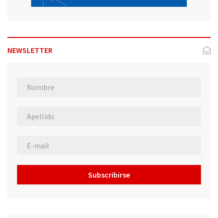
NEWSLETTER
Subscribirse