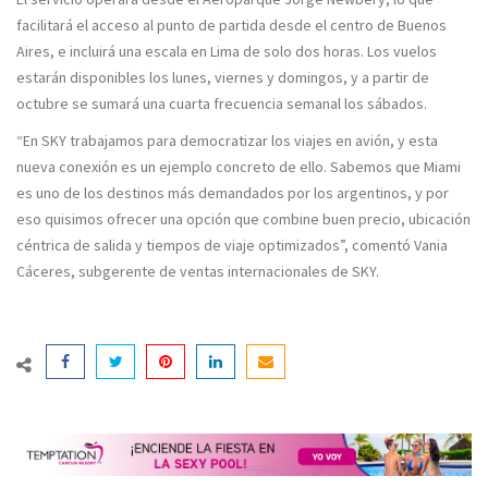
facilitará el acceso al punto de partida desde el centro de Buenos
Aires, e incluirá una escala en Lima de solo dos horas. Los vuelos
estarán disponibles los lunes, viernes y domingos, y a partir de
octubre se sumará una cuarta frecuencia semanal los sábados.
“En SKY trabajamos para democratizar los viajes en avión, y esta
nueva conexión es un ejemplo concreto de ello. Sabemos que Miami
es uno de los destinos más demandados por los argentinos, y por
eso quisimos ofrecer una opción que combine buen precio, ubicación
céntrica de salida y tiempos de viaje optimizados”, comentó Vania
Cáceres, subgerente de ventas internacionales de SKY.