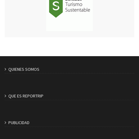
QUIENES SOMOS
QUE ES REPORTRIP
PUBLICIDAD