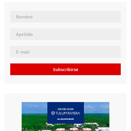
Subscribirse