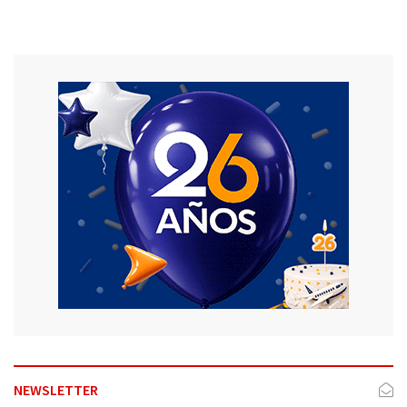
NEWSLETTER