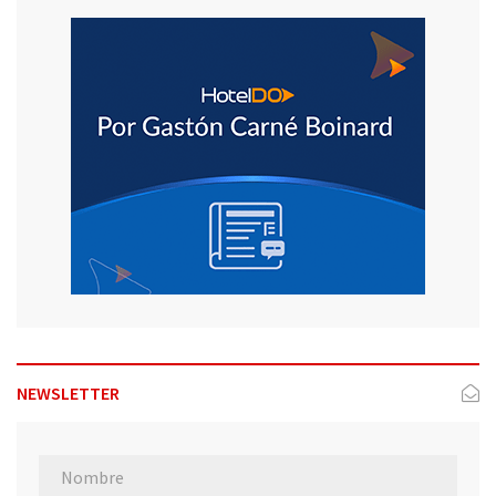
NEWSLETTER