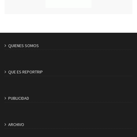
QUIENES SOMOS
QUE ES REPORTRIP
PUBLICIDAD
ARCHIVO