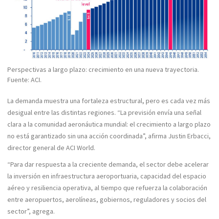
Perspectivas a largo plazo: crecimiento en una nueva trayectoria.
Fuente: ACI.
La demanda muestra una fortaleza estructural, pero es cada vez más
desigual entre las distintas regiones. “La previsión envía una señal
clara a la comunidad aeronáutica mundial: el
crecimiento a largo plazo
no está garantizado
sin una acción coordinada”, afirma
Justin Erbacci,
director general de ACI World
.
“Para dar respuesta a la creciente demanda, el sector debe acelerar
la inversión en infraestructura aeroportuaria, capacidad del espacio
aéreo y resiliencia operativa, al tiempo que refuerza la colaboración
entre aeropuertos, aerolíneas, gobiernos, reguladores y socios del
sector”, agrega.