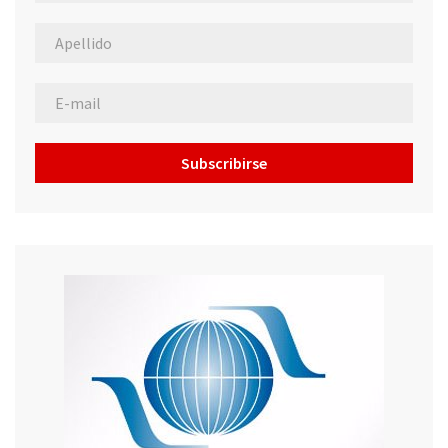
Subscribirse