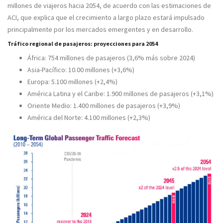
millones de viajeros hacia 2054, de acuerdo con las estimaciones de
ACI, que explica que el crecimiento a largo plazo estará impulsado
principalmente por los
mercados emergentes
y en desarrollo
.
Tráfico regional de pasajeros: proyecciones para 2054
África
: 754 millones de pasajeros (3,6% más sobre 2024)
Asia-Pacífico
: 10.00 millones (+3,6%)
Europa
: 5.100 millones (+2,4%)
América Latina y el Caribe
: 1.900 millones de pasajeros (+3,1%)
Oriente Medio
: 1.400 millones de pasajeros (+3,9%)
América del Norte
: 4.100 millones (+2,3%)