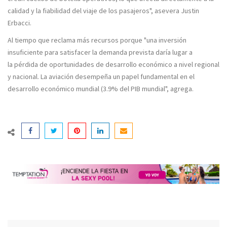
calidad y la fiabilidad del viaje de los pasajeros", asevera Justin
Erbacci.
Al tiempo que reclama más recursos porque "
una inversión
insuficiente
para satisfacer la demanda prevista daría lugar a
la
pérdida de oportunidades
de desarrollo económico a nivel regional
y nacional. La aviación desempeña un papel fundamental en el
desarrollo económico mundial (3.9% del PIB mundial", agrega.