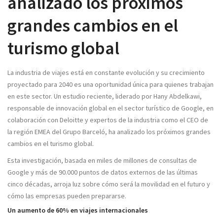
analizado los próximos
grandes cambios en el
turismo global
La industria de viajes está en constante evolución y su crecimiento
proyectado para 2040 es una oportunidad única para quienes trabajan
en este sector. Un estudio reciente, liderado por Hany Abdelkawi,
responsable de innovación global en el sector turístico de Google, en
colaboración con Deloitte y expertos de la industria como el CEO de
la región EMEA del Grupo Barceló, ha analizado los próximos grandes
cambios en el turismo global.
Esta investigación, basada en miles de millones de consultas de
Google y más de 90.000 puntos de datos externos de las últimas
cinco décadas, arroja luz sobre cómo será la movilidad en el futuro y
cómo las empresas pueden prepararse.
Un aumento de 60% en viajes internacionales