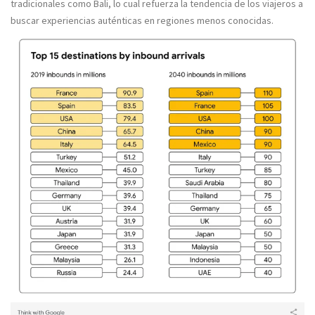
tradicionales como Bali, lo cual refuerza la tendencia de los viajeros a
buscar experiencias auténticas en regiones menos conocidas.