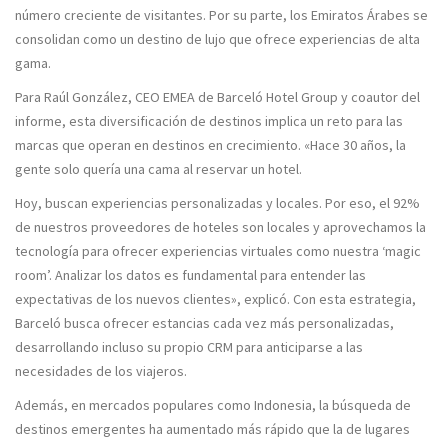
número creciente de visitantes. Por su parte, los Emiratos Árabes se
consolidan como un destino de lujo que ofrece experiencias de alta
gama.
Para Raúl González, CEO EMEA de Barceló Hotel Group y coautor del
informe, esta diversificación de destinos implica un reto para las
marcas que operan en destinos en crecimiento. «Hace 30 años, la
gente solo quería una cama al reservar un hotel.
Hoy, buscan experiencias personalizadas y locales. Por eso, el 92%
de nuestros proveedores de hoteles son locales y aprovechamos la
tecnología para ofrecer experiencias virtuales como nuestra ‘magic
room’. Analizar los datos es fundamental para entender las
expectativas de los nuevos clientes», explicó. Con esta estrategia,
Barceló busca ofrecer estancias cada vez más personalizadas,
desarrollando incluso su propio CRM para anticiparse a las
necesidades de los viajeros.
Además, en mercados populares como Indonesia, la búsqueda de
destinos emergentes ha aumentado más rápido que la de lugares