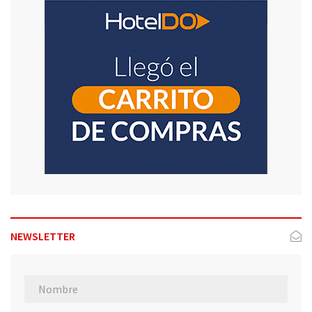
NEWSLETTER