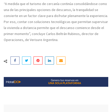
“A medida que el turismo de cercanía continúa consolidándose como
una de las principales opciones de descanso, la tranquilidad se
convierte en un factor clave para disfrutar plenamente la experiencia.
Por eso, contar con soluciones tecnológicas que permitan supervisar
la vivienda a distancia permite que el descanso comience desde el
primer momento”, concluye Carlos Beltrán Rubinos, director de
Operaciones, de Verisure Argentina.