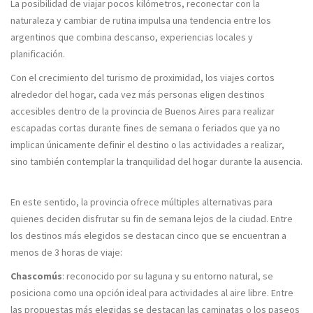
La posibilidad de viajar pocos kilómetros, reconectar con la
naturaleza y cambiar de rutina impulsa una tendencia entre los
argentinos que combina descanso, experiencias locales y
planificación.
Con el crecimiento del turismo de proximidad, los viajes cortos
alrededor del hogar, cada vez más personas eligen destinos
accesibles dentro de la provincia de Buenos Aires para realizar
escapadas cortas durante fines de semana o feriados que ya no
implican únicamente definir el destino o las actividades a realizar,
sino también contemplar la tranquilidad del hogar durante la ausencia.
En este sentido, la provincia ofrece múltiples alternativas para
quienes deciden disfrutar su fin de semana lejos de la ciudad. Entre
los destinos más elegidos se destacan cinco que se encuentran a
menos de 3 horas de viaje:
Chascomús
: reconocido por su laguna y su entorno natural, se
posiciona como una opción ideal para actividades al aire libre. Entre
las propuestas más elegidas se destacan las caminatas o los paseos