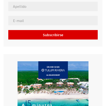
Subscribirse