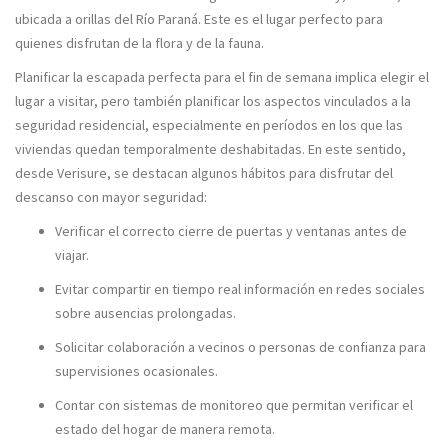
ubicada a orillas del Río Paraná. Este es el lugar perfecto para
quienes disfrutan de la flora y de la fauna.
Planificar la escapada perfecta para el fin de semana implica elegir el
lugar a visitar, pero también planificar los aspectos vinculados a la
seguridad residencial, especialmente en períodos en los que las
viviendas quedan temporalmente deshabitadas. En este sentido,
desde Verisure, se destacan algunos hábitos para disfrutar del
descanso con mayor seguridad:
Verificar el correcto cierre de puertas y ventanas antes de
viajar.
Evitar compartir en tiempo real información en redes sociales
sobre ausencias prolongadas.
Solicitar colaboración a vecinos o personas de confianza para
supervisiones ocasionales.
Contar con sistemas de monitoreo que permitan verificar el
estado del hogar de manera remota.