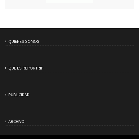
QUIENES SOMOS
QUE ES REPORTRIP
PUBLICIDAD
ARCHIVO