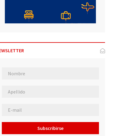
EWSLETTER
Subscribirse