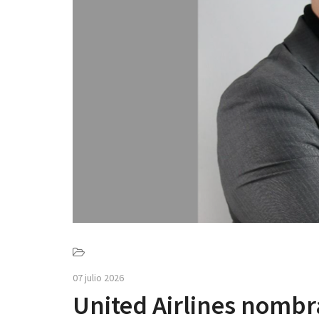
07 julio 2026
United Airlines nombr