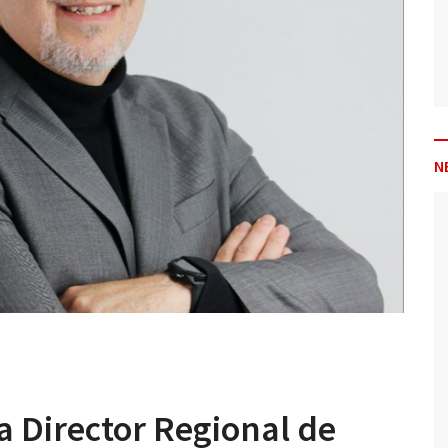
N
a Director Regional de